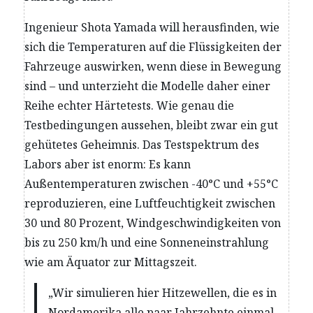
Ingenieur Shota Yamada will herausfinden, wie
sich die Temperaturen auf die Flüssigkeiten der
Fahrzeuge auswirken, wenn diese in Bewegung
sind – und unterzieht die Modelle daher einer
Reihe echter Härtetests. Wie genau die
Testbedingungen aussehen, bleibt zwar ein gut
gehütetes Geheimnis. Das Testspektrum des
Labors aber ist enorm: Es kann
Außentemperaturen zwischen -40°C und +55°C
reproduzieren, eine Luftfeuchtigkeit zwischen
30 und 80 Prozent, Windgeschwindigkeiten von
bis zu 250 km/h und eine Sonneneinstrahlung
wie am Äquator zur Mittagszeit.
„Wir simulieren hier Hitzewellen, die es in
Nordamerika alle paar Jahrzehnte einmal