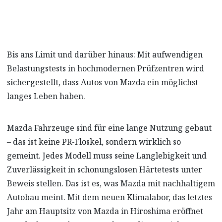
Bis ans Limit und darüber hinaus: Mit aufwendigen
Belastungstests in hochmodernen Prüfzentren wird
sichergestellt, dass Autos von Mazda ein möglichst
langes Leben haben.
Mazda Fahrzeuge sind für eine lange Nutzung gebaut
– das ist keine PR-Floskel, sondern wirklich so
gemeint. Jedes Modell muss seine Langlebigkeit und
Zuverlässigkeit in schonungslosen Härtetests unter
Beweis stellen. Das ist es, was Mazda mit nachhaltigem
Autobau meint. Mit dem neuen Klimalabor, das letztes
Jahr am Hauptsitz von Mazda in Hiroshima eröffnet