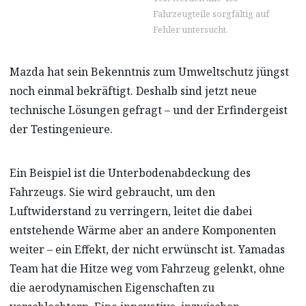
Fahrzeugteile sorgfältig auf
Fehler untersucht.
Mazda hat sein Bekenntnis zum Umweltschutz jüngst
noch einmal bekräftigt. Deshalb sind jetzt neue
technische Lösungen gefragt – und der Erfindergeist
der Testingenieure.
Ein Beispiel ist die Unterbodenabdeckung des
Fahrzeugs. Sie wird gebraucht, um den
Luftwiderstand zu verringern, leitet die dabei
entstehende Wärme aber an andere Komponenten
weiter – ein Effekt, der nicht erwünscht ist. Yamadas
Team hat die Hitze weg vom Fahrzeug gelenkt, ohne
die aerodynamischen Eigenschaften zu