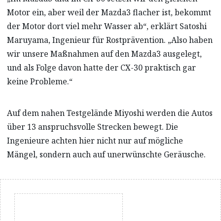
Motor ein, aber weil der Mazda3 flacher ist, bekommt
der Motor dort viel mehr Wasser ab“, erklärt Satoshi
Maruyama, Ingenieur für Rostprävention. „Also haben
wir unsere Maßnahmen auf den Mazda3 ausgelegt,
und als Folge davon hatte der CX-30 praktisch gar
keine Probleme.“
Auf dem nahen Testgelände Miyoshi werden die Autos
über 13 anspruchsvolle Strecken bewegt. Die
Ingenieure achten hier nicht nur auf mögliche
Mängel, sondern auch auf unerwünschte Geräusche.