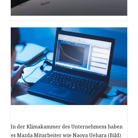
In der Klimakammer des Unternehmens haben
es Mazda Mitarbeiter wie Naoya Uehara (Bild)