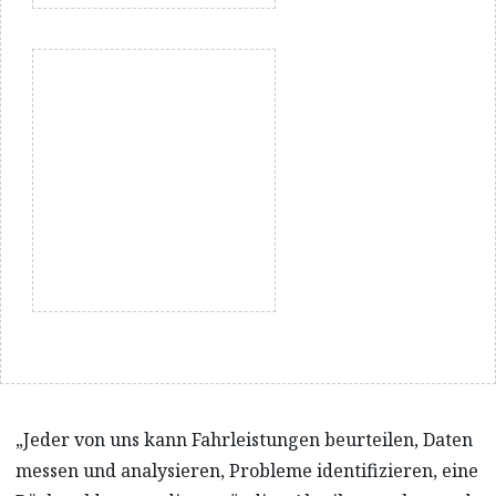
„Jeder von uns kann Fahrleistungen beurteilen, Daten
messen und analysieren, Probleme identifizieren, eine