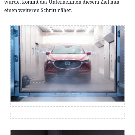
wurde, kommt das Unternehmen diesem Ziel nun
einen weiteren Schritt näher.