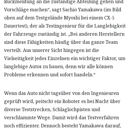
Rückmeldung an die zuständige Abteilung geben und
Vorschläge machen“, sagt Sachio Yamakawa (im Bild
oben auf dem Testgelände Myoshi bei einem CX-5
Dauertest), der als Testingenieur für die Langlebigkeit
der Fahrzeuge zuständig ist. „Bei anderen Herstellern
sind diese Fähigkeiten häufig über das ganze Team
verteilt. Aus unserer Sicht hingegen ist die
Vielseitigkeit jedes Einzelnen ein wichtiger Faktor, um
langlebige Autos zu bauen, denn wir alle können
Probleme erkennen und sofort handeln.“
Wenn das Auto nicht tagsüber von den Ingenieuren
geprüft wird, peitscht ein Roboter es bei Nacht über
diverse Teststrecken, Schlaglochpisten und
verschlammte Wege. Damit wird das Testverfahren
noch effizienter. Dennoch besteht Yamakawa darauf,