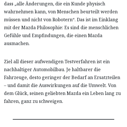
dass „alle Änderungen, die ein Kunde physisch
wahrnehmen kann, von Menschen beurteilt werden
müssen und nicht von Robotern“. Das ist im Einklang
mit der Mazda Philosophie: Es sind die menschlichen
Gefühle und Empfindungen, die einen Mazda
ausmachen.
Ziel all dieser aufwendigen Testverfahren ist ein
nachhaltiger Automobilbau. Je haltbarer die
Fahrzeuge, desto geringer der Bedarf an Ersatzteilen
– und damit die Auswirkungen auf die Umwelt. Von
dem Glück, seinen geliebten Mazda ein Leben lang zu
fahren, ganz zu schweigen.