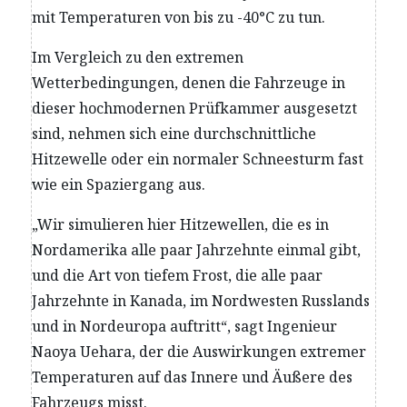
mit Temperaturen von bis zu -40°C zu tun.
Im Vergleich zu den extremen
Wetterbedingungen, denen die Fahrzeuge in
dieser hochmodernen Prüfkammer ausgesetzt
sind, nehmen sich eine durchschnittliche
Hitzewelle oder ein normaler Schneesturm fast
wie ein Spaziergang aus.
„Wir simulieren hier Hitzewellen, die es in
Nordamerika alle paar Jahrzehnte einmal gibt,
und die Art von tiefem Frost, die alle paar
Jahrzehnte in Kanada, im Nordwesten Russlands
und in Nordeuropa auftritt“, sagt Ingenieur
Naoya Uehara, der die Auswirkungen extremer
Temperaturen auf das Innere und Äußere des
Fahrzeugs misst.