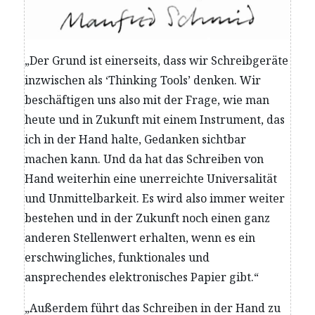
„Der Grund ist einerseits, dass wir Schreibgeräte
inzwischen als ‘Thinking Tools’ denken. Wir
beschäftigen uns also mit der Frage, wie man
heute und in Zukunft mit einem Instrument, das
ich in der Hand halte, Gedanken sichtbar
machen kann. Und da hat das Schreiben von
Hand weiterhin eine unerreichte Universalität
und Unmittelbarkeit. Es wird also immer weiter
bestehen und in der Zukunft noch einen ganz
anderen Stellenwert erhalten, wenn es ein
erschwingliches, funktionales und
ansprechendes elektronisches Papier gibt.“
„Außerdem führt das Schreiben in der Hand zu