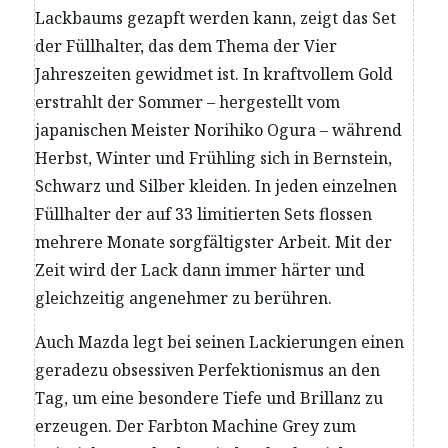
Lackbaums gezapft werden kann, zeigt das Set
der Füllhalter, das dem Thema der Vier
Jahreszeiten gewidmet ist. In kraftvollem Gold
erstrahlt der Sommer – hergestellt vom
japanischen Meister Norihiko Ogura – während
Herbst, Winter und Frühling sich in Bernstein,
Schwarz und Silber kleiden. In jeden einzelnen
Füllhalter der auf 33 limitierten Sets flossen
mehrere Monate sorgfältigster Arbeit. Mit der
Zeit wird der Lack dann immer härter und
gleichzeitig angenehmer zu berühren.
Auch Mazda legt bei seinen Lackierungen einen
geradezu obsessiven Perfektionismus an den
Tag, um eine besondere Tiefe und Brillanz zu
erzeugen. Der Farbton Machine Grey zum