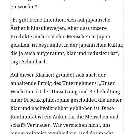
entworfen?
„Es gibt keine Intention, sich auf japanische
Ästhetik hinzubewegen. Aber dass unsere
Produkte auch so vielen Menschen in Japan
gefallen, ist begründet in der japanischen Kultur,
die ja auch aufgeräumt, klar und reduziert ist“,
sagt Achenbach.
Auf dieser Klarheit gründet sich auch der
anhaltende Erfolg des Unternehmens: „Unser
Wachstum ist der Umsetzung und Beibehaltung
einer Produktphilosophie geschuldet, die immer
klar und nachvollziehbar geblieben ist. Diese
Kontinuität ist ein Anker für die Menschen und
schafft Vertrauen. Wir versuchen nicht, uns
einem Zeitgeist anzubiedern. Und das macht