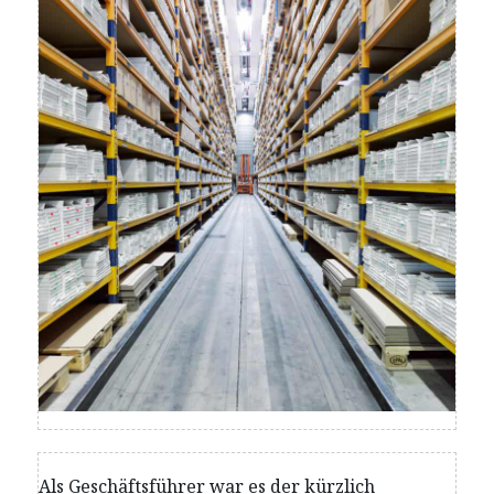
Als Geschäftsführer war es der kürzlich