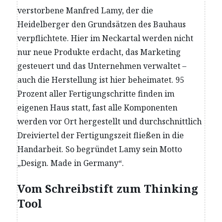
verstorbene Manfred Lamy, der die
Heidelberger den Grundsätzen des Bauhaus
verpflichtete. Hier im Neckartal werden nicht
nur neue Produkte erdacht, das Marketing
gesteuert und das Unternehmen verwaltet –
auch die Herstellung ist hier beheimatet. 95
Prozent aller Fertigungschritte finden im
eigenen Haus statt, fast alle Komponenten
werden vor Ort hergestellt und durchschnittlich
Dreiviertel der Fertigungszeit fließen in die
Handarbeit. So begründet Lamy sein Motto
„Design. Made in Germany“.
Vom Schreibstift zum Thinking
Tool