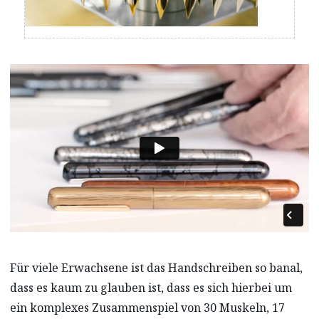
Für viele Erwachsene ist das Handschreiben so banal,
dass es kaum zu glauben ist, dass es sich hierbei um
ein komplexes Zusammenspiel von 30 Muskeln, 17