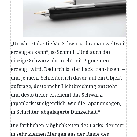
„Urushi ist das tiefste Schwarz, das man weltweit
erzeugen kann“, so Schmid. „Und auch das
einzige Schwarz, das nicht mit Pigmenten
erzeugt wird. Dadurch ist der Lack transluzent –
und je mehr Schichten ich davon auf ein Objekt
auftrage, desto mehr Lichtbrechung entsteht
und desto tiefer erscheint das Schwarz.
Japanlack ist eigentlich, wie die Japaner sagen,
in Schichten abgelagerte Dunkelheit.“
Die farblichen Möglichkeiten des Lacks, der nur
in sehr kleinen Mengen aus der Rinde des