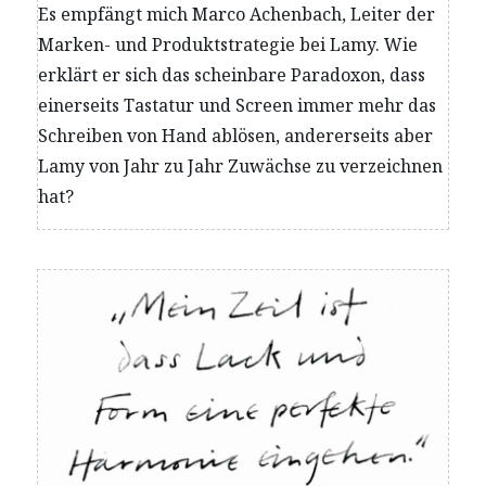
Es empfängt mich Marco Achenbach, Leiter der
Marken- und Produktstrategie bei Lamy. Wie
erklärt er sich das scheinbare Paradoxon, dass
einerseits Tastatur und Screen immer mehr das
Schreiben von Hand ablösen, andererseits aber
Lamy von Jahr zu Jahr Zuwächse zu verzeichnen
hat?