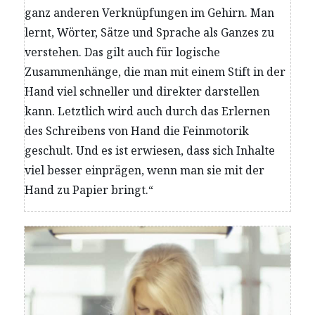
ganz anderen Verknüpfungen im Gehirn. Man
lernt, Wörter, Sätze und Sprache als Ganzes zu
verstehen. Das gilt auch für logische
Zusammenhänge, die man mit einem Stift in der
Hand viel schneller und direkter darstellen
kann. Letztlich wird auch durch das Erlernen
des Schreibens von Hand die Feinmotorik
geschult. Und es ist erwiesen, dass sich Inhalte
viel besser einprägen, wenn man sie mit der
Hand zu Papier bringt.“