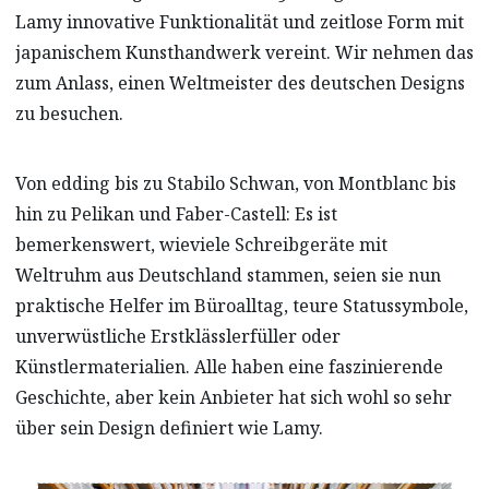
Lamy innovative Funktionalität und zeitlose Form mit
japanischem Kunsthandwerk vereint. Wir nehmen das
zum Anlass, einen Weltmeister des deutschen Designs
zu besuchen.
Von edding bis zu Stabilo Schwan, von Montblanc bis
hin zu Pelikan und Faber-Castell: Es ist
bemerkenswert, wieviele Schreibgeräte mit
Weltruhm aus Deutschland stammen, seien sie nun
praktische Helfer im Büroalltag, teure Statussymbole,
unverwüstliche Erstklässlerfüller oder
Künstlermaterialien. Alle haben eine faszinierende
Geschichte, aber kein Anbieter hat sich wohl so sehr
über sein Design definiert wie Lamy.