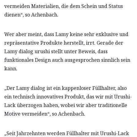
vermeiden Materialien, die dem Schein und Status
dienen“, so Achenbach.
Wer aber meint, dass Lamy keine sehr exklusive und
repräsentative Produkte herstellt, irrt. Gerade der
Lamy dialog urushi stellt unter Beweis, dass
funktionales Design auch ausgesprochen sinnlich sein
kann.
„Der Lamy dialog ist ein kappenloser Füllhalter, also
ein technisch innovatives Produkt, das wir mit Urushi-
Lack überzogen haben, wobei wir aber traditionelle
Motive vermeiden“, so Achenbach.
„Seit Jahrzehnten werden Füllhalter mit Urushi-Lack