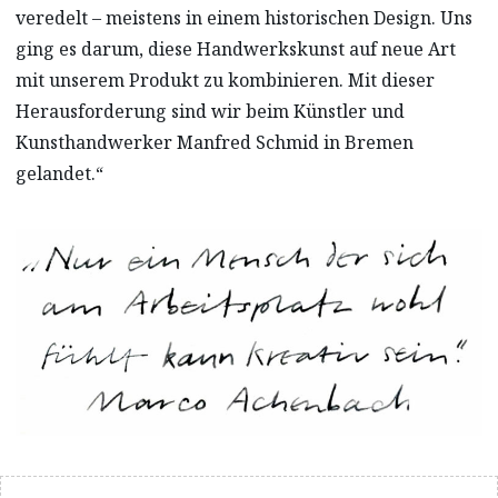
veredelt – meistens in einem historischen Design. Uns
ging es darum, diese Handwerkskunst auf neue Art
mit unserem Produkt zu kombinieren. Mit dieser
Herausforderung sind wir beim Künstler und
Kunsthandwerker Manfred Schmid in Bremen
gelandet.“