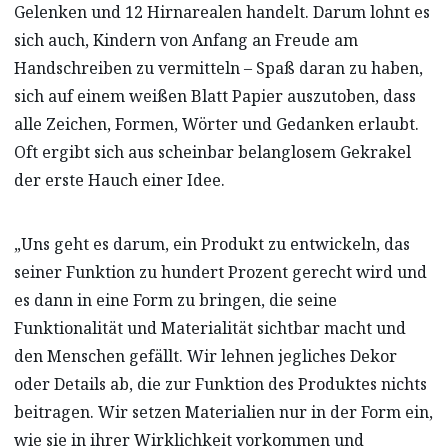
Gelenken und 12 Hirnarealen handelt. Darum lohnt es
sich auch, Kindern von Anfang an Freude am
Handschreiben zu vermitteln – Spaß daran zu haben,
sich auf einem weißen Blatt Papier auszutoben, dass
alle Zeichen, Formen, Wörter und Gedanken erlaubt.
Oft ergibt sich aus scheinbar belanglosem Gekrakel
der erste Hauch einer Idee.
„Uns geht es darum, ein Produkt zu entwickeln, das
seiner Funktion zu hundert Prozent gerecht wird und
es dann in eine Form zu bringen, die seine
Funktionalität und Materialität sichtbar macht und
den Menschen gefällt. Wir lehnen jegliches Dekor
oder Details ab, die zur Funktion des Produktes nichts
beitragen. Wir setzen Materialien nur in der Form ein,
wie sie in ihrer Wirklichkeit vorkommen und