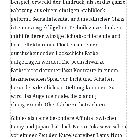
Beispiel, erweckt den Eindruck, als sei das ganze
Fahrzeug aus einem einzigen Stahlblock
geformt. Seine Intensität und metallischer Glanz
ist einer ausgeklügelten Technik zu verdanken,
mithilfe derer winzige lichtabsorbierende und
lichtreflektierende Flocken auf einer
durchscheinenden Lackschicht Farbe
aufgetragen werden. Die pechschwarze
Farbschicht darunter lässt Kontraste in einem
faszinierenden Spiel von Licht und Schatten
besonders deutlich zur Geltung kommen. So
wird das Auge nie müde, die ständig
changierende Oberfläche zu betrachten.
Gibt es also eine besondere Affinität zwischen
Lamy und Japan, hat doch Naoto Fukasawa schon
vor einiger Zeit den Kugelschreiber Lamy Noto