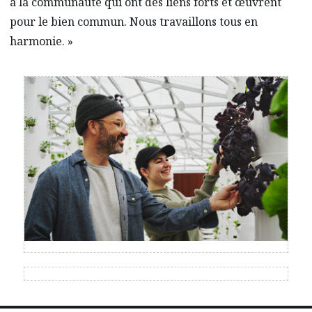
à la communauté qui ont des liens forts et œuvrent
pour le bien commun. Nous travaillons tous en
harmonie. »