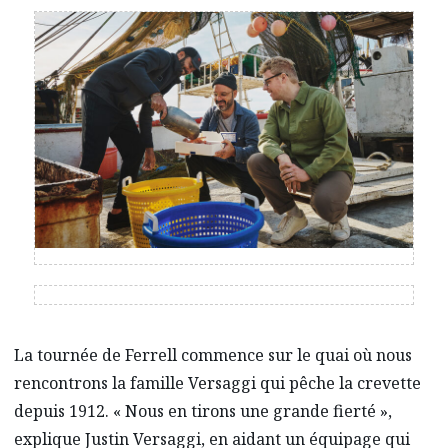
La tournée de Ferrell commence sur le quai où nous
rencontrons la famille Versaggi qui pêche la crevette
depuis 1912. « Nous en tirons une grande fierté »,
explique Justin Versaggi, en aidant un équipage qui