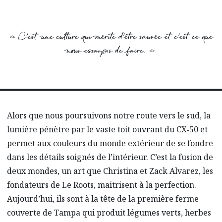
« C’est une culture qui mérite d’être sauvée et c’est ce que
nous essayons de faire. »
Alors que nous poursuivons notre route vers le sud, la
lumière pénètre par le vaste toit ouvrant du CX‑50 et
permet aux couleurs du monde extérieur de se fondre
dans les détails soignés de l’intérieur. C’est la fusion de
deux mondes, un art que Christina et Zack Alvarez, les
fondateurs de Le Roots, maitrisent à la perfection.
Aujourd’hui, ils sont à la tête de la première ferme
couverte de Tampa qui produit légumes verts, herbes