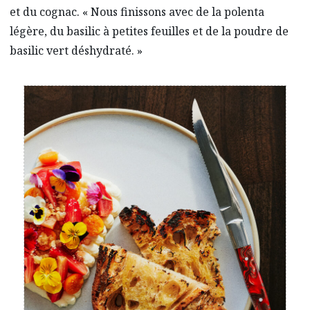
et du cognac. « Nous finissons avec de la polenta
légère, du basilic à petites feuilles et de la poudre de
basilic vert déshydraté. »