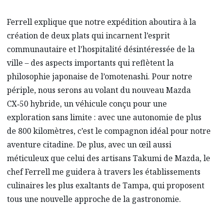
Ferrell explique que notre expédition aboutira à la
création de deux plats qui incarnent l’esprit
communautaire et l’hospitalité désintéressée de la
ville – des aspects importants qui reflètent la
philosophie japonaise de l’omotenashi. Pour notre
périple, nous serons au volant du nouveau Mazda
CX‑50 hybride, un véhicule conçu pour une
exploration sans limite : avec une autonomie de plus
de 800 kilomètres, c’est le compagnon idéal pour notre
aventure citadine. De plus, avec un œil aussi
méticuleux que celui des artisans Takumi de Mazda, le
chef Ferrell me guidera à travers les établissements
culinaires les plus exaltants de Tampa, qui proposent
tous une nouvelle approche de la gastronomie.