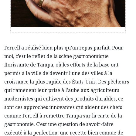
Ferrell a réalisé bien plus qu’un repas parfait. Pour
moi, c’est le reflet de la scène gastronomique
florissante de Tampa, où les efforts de la base ont
permis à la ville de devenir l’une des villes à la
croissance la plus rapide des États-Unis. Des pêcheurs
qui ramènent leur prise à l’aube aux agriculteurs
modernistes qui cultivent des produits durables, ce
sont ces approches innovantes qui aident des chefs
comme Ferrell à remettre Tampa sur la carte de la
gastronomie. C’est une question de savoir-faire
exécuté à la perfection, une recette bien connue de