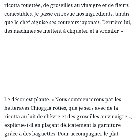
ricotta fouettée, de groseilles au vinaigre et de fleurs
comestibles. Je passe en revue nos ingrédients, tandis
que le chef aiguise ses couteaux japonais. Derrière lui,
des machines se mettent à cliqueter et à vrombir. »
Le décor est planté. « Nous commencerons par les
betteraves Chioggia rôties, que je sers avec de la
ricotta au lait de chèvre et des groseilles au vinaigre »,
explique-t-il en plaçant délicatement la garniture
grâce à des baguettes. Pour accompagner le plat,