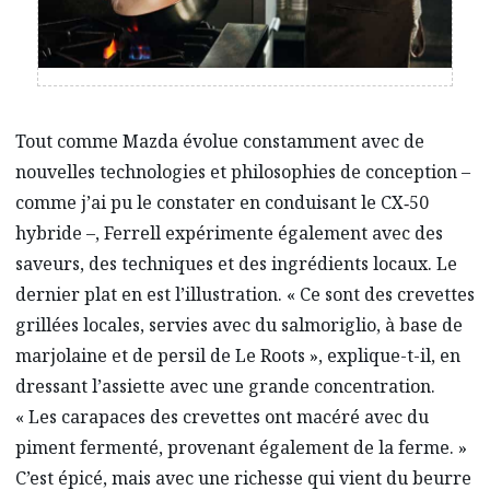
Tout comme Mazda évolue constamment avec de
nouvelles technologies et philosophies de conception –
comme j’ai pu le constater en conduisant le CX‑50
hybride –, Ferrell expérimente également avec des
saveurs, des techniques et des ingrédients locaux. Le
dernier plat en est l’illustration. « Ce sont des crevettes
grillées locales, servies avec du salmoriglio, à base de
marjolaine et de persil de Le Roots », explique-t-il, en
dressant l’assiette avec une grande concentration.
« Les carapaces des crevettes ont macéré avec du
piment fermenté, provenant également de la ferme. »
C’est épicé, mais avec une richesse qui vient du beurre