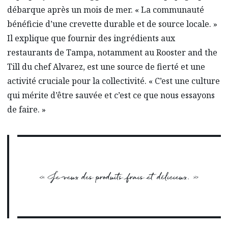
débarque après un mois de mer. « La communauté
bénéficie d’une crevette durable et de source locale. »
Il explique que fournir des ingrédients aux
restaurants de Tampa, notamment au Rooster and the
Till du chef Alvarez, est une source de fierté et une
activité cruciale pour la collectivité. « C’est une culture
qui mérite d’être sauvée et c’est ce que nous essayons
de faire. »
« Je veux des produits frais et délicieux. »