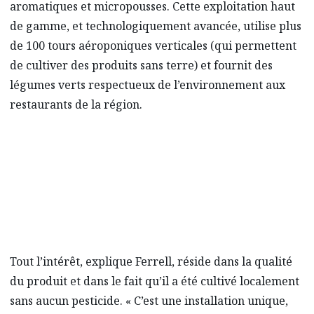
aromatiques et micropousses. Cette exploitation haut
de gamme, et technologiquement avancée, utilise plus
de 100 tours aéroponiques verticales (qui permettent
de cultiver des produits sans terre) et fournit des
légumes verts respectueux de l’environnement aux
restaurants de la région.
Tout l’intérêt, explique Ferrell, réside dans la qualité
du produit et dans le fait qu’il a été cultivé localement
sans aucun pesticide. « C’est une installation unique,