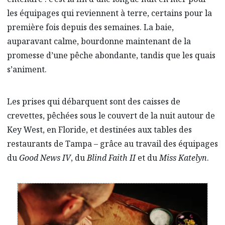
les équipages qui reviennent à terre, certains pour la
première fois depuis des semaines. La baie,
auparavant calme, bourdonne maintenant de la
promesse d’une pêche abondante, tandis que les quais
s’animent.
Les prises qui débarquent sont des caisses de
crevettes, pêchées sous le couvert de la nuit autour de
Key West, en Floride, et destinées aux tables des
restaurants de Tampa – grâce au travail des équipages
du
Good News IV
, du
Blind Faith II
et du
Miss Katelyn
.