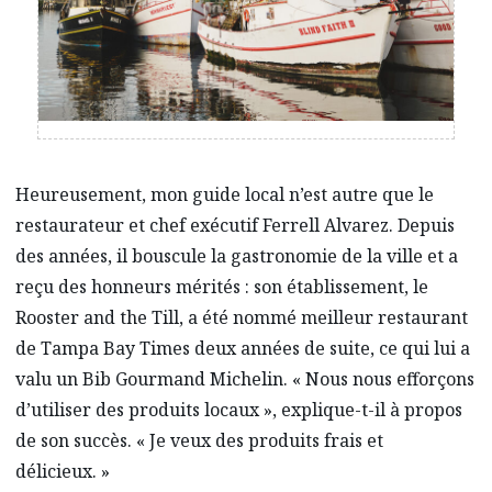
Heureusement, mon guide local n’est autre que le
restaurateur et chef exécutif Ferrell Alvarez. Depuis
des années, il bouscule la gastronomie de la ville et a
reçu des honneurs mérités : son établissement, le
Rooster and the Till, a été nommé meilleur restaurant
de Tampa Bay Times deux années de suite, ce qui lui a
valu un Bib Gourmand Michelin. « Nous nous efforçons
d’utiliser des produits locaux », explique-t-il à propos
de son succès. « Je veux des produits frais et
délicieux. »