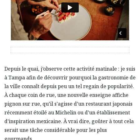
Depuis le quai, j’observe cette activité matinale : je suis
à Tampa afin de découvrir pourquoi la gastronomie de
la ville connaît depuis peu un tel regain de popularité.
À chaque coin de rue, une nouvelle enseigne affiche
pignon sur rue, qu’il s’agisse d’un restaurant japonais
récemment étoilé au Michelin ou d’un établissement
d’inspiration mexicaine. À vrai dire, goûter à tout cela
serait une tâche considérable pour les plus
gourmands.