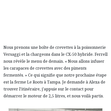
Nous prenons une boîte de crevettes à la poissonnerie
Versaggi et la chargeons dans le CX‑50 hybride. Ferrell
nous révèle le menu de demain. « Nous allons infuser
les carapaces de crevettes avec des piments
fermentés. » Ce qui signifie que notre prochaine étape
est la ferme Le Roots à Tampa. Je demande à Alexa de
trouver l’itinéraire, j’appuie sur le contact pour
démarrer le moteur de 2,5 litres, et nous voilà partis.