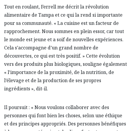
Tout en roulant, Ferrell me décrit la révolution
alimentaire de Tampa et ce qui la rend si importante
pour sa communauté. « La cuisine est un facteur de
rapprochement. Nous sommes en plein essor, car tout
le monde est jeune et a soif de nouvelles expériences.
Cela s’accompagne d’un grand nombre de
découvertes, ce qui est très positif. » Cette évolution
vers des produits plus biologiques, souligne également
« l’importance de la proximité, de la nutrition, de
l’élevage et de la production de ses propres
ingrédients », dit-il.
Il poursuit : « Nous voulons collaborer avec des
personnes qui font bien les choses, selon une éthique
et des principes appropriés. Des personnes bénéfiques