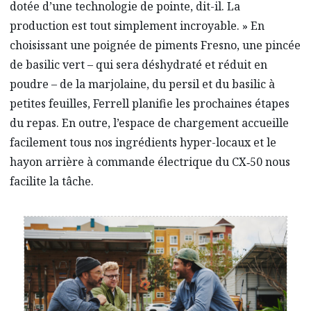
dotée d’une technologie de pointe, dit-il. La
production est tout simplement incroyable. » En
choisissant une poignée de piments Fresno, une pincée
de basilic vert – qui sera déshydraté et réduit en
poudre – de la marjolaine, du persil et du basilic à
petites feuilles, Ferrell planifie les prochaines étapes
du repas. En outre, l’espace de chargement accueille
facilement tous nos ingrédients hyper-locaux et le
hayon arrière à commande électrique du CX‑50 nous
facilite la tâche.