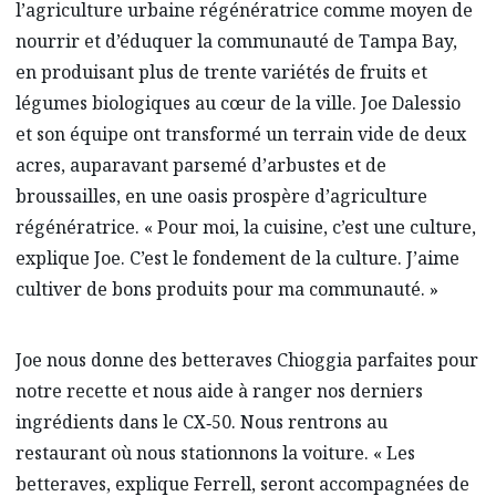
l’agriculture urbaine régénératrice comme moyen de
nourrir et d’éduquer la communauté de Tampa Bay,
en produisant plus de trente variétés de fruits et
légumes biologiques au cœur de la ville. Joe Dalessio
et son équipe ont transformé un terrain vide de deux
acres, auparavant parsemé d’arbustes et de
broussailles, en une oasis prospère d’agriculture
régénératrice. « Pour moi, la cuisine, c’est une culture,
explique Joe. C’est le fondement de la culture. J’aime
cultiver de bons produits pour ma communauté. »
Joe nous donne des betteraves Chioggia parfaites pour
notre recette et nous aide à ranger nos derniers
ingrédients dans le CX‑50. Nous rentrons au
restaurant où nous stationnons la voiture. « Les
betteraves, explique Ferrell, seront accompagnées de