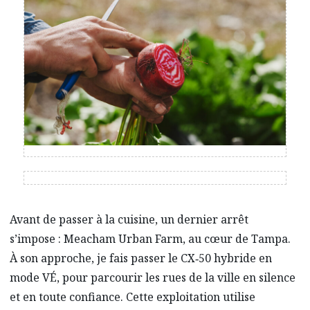
Avant de passer à la cuisine, un dernier arrêt
s’impose : Meacham Urban Farm, au cœur de Tampa.
À son approche, je fais passer le CX‑50 hybride en
mode VÉ, pour parcourir les rues de la ville en silence
et en toute confiance. Cette exploitation utilise