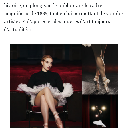
histoire, en plongeant le public dans le cadre
magnifique de 1889, tout en lui permettant de voir des
artistes et d’apprécier des œuvres d’art toujours
d’actualité. »