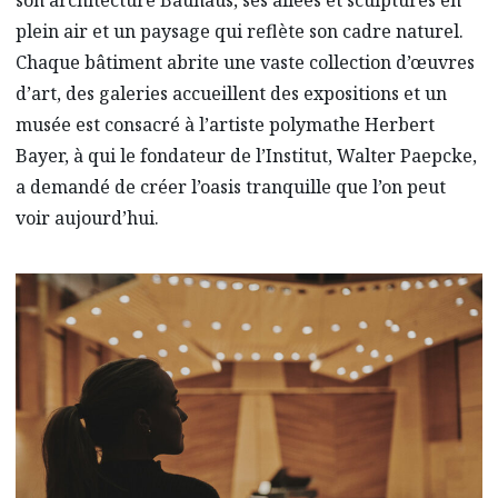
son architecture Bauhaus, ses allées et sculptures en
plein air et un paysage qui reflète son cadre naturel.
Chaque bâtiment abrite une vaste collection d’œuvres
d’art, des galeries accueillent des expositions et un
musée est consacré à l’artiste polymathe Herbert
Bayer, à qui le fondateur de l’Institut, Walter Paepcke,
a demandé de créer l’oasis tranquille que l’on peut
voir aujourd’hui.