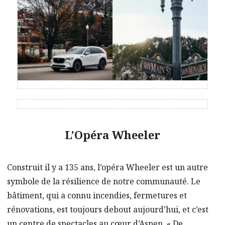
L’Opéra Wheeler
Construit il y a 135 ans, l’opéra Wheeler est un autre
symbole de la résilience de notre communauté. Le
bâtiment, qui a connu incendies, fermetures et
rénovations, est toujours debout aujourd’hui, et c’est
un centre de spectacles au cœur d’Aspen. « De