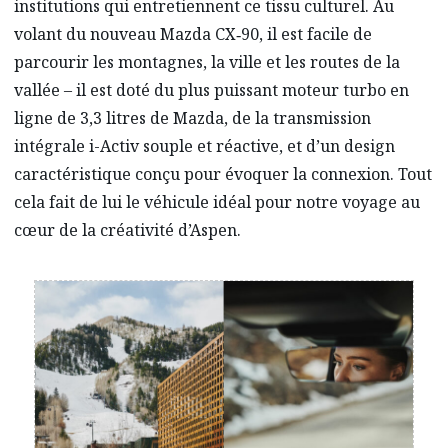
institutions qui entretiennent ce tissu culturel. Au
volant du nouveau Mazda CX‑90, il est facile de
parcourir les montagnes, la ville et les routes de la
vallée – il est doté du plus puissant moteur turbo en
ligne de 3,3 litres de Mazda, de la transmission
intégrale i-Activ souple et réactive, et d’un design
caractéristique conçu pour évoquer la connexion. Tout
cela fait de lui le véhicule idéal pour notre voyage au
cœur de la créativité d’Aspen.