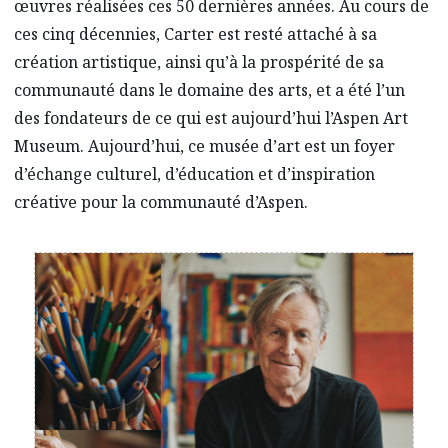
œuvres réalisées ces 50 dernières années. Au cours de
ces cinq décennies, Carter est resté attaché à sa
création artistique, ainsi qu’à la prospérité de sa
communauté dans le domaine des arts, et a été l’un
des fondateurs de ce qui est aujourd’hui l’Aspen Art
Museum. Aujourd’hui, ce musée d’art est un foyer
d’échange culturel, d’éducation et d’inspiration
créative pour la communauté d’Aspen.