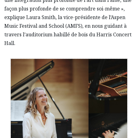
façon plus profonde de se comprendre soi-même »,
explique Laura Smith, la vice-présidente de l’Aspen
Music Festival and School (AMFS), en nous guidant à
travers l’auditorium habillé de bois du Harris Concert
Hall.