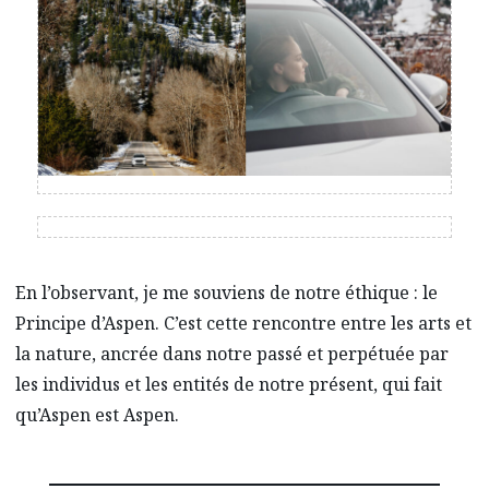
En l’observant, je me souviens de notre éthique : le
Principe d’Aspen. C’est cette rencontre entre les arts et
la nature, ancrée dans notre passé et perpétuée par
les individus et les entités de notre présent, qui fait
qu’Aspen est Aspen.