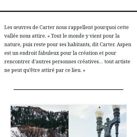
Les œuvres de Carter nous rappellent pourquoi cette
vallée nous attire. « Tout le monde y vient pour la
nature, puis reste pour ses habitants, dit Carter. Aspen
est un endroit fabuleux pour la création et pour
rencontrer d’autres personnes créatives… tout artiste
ne peut qu’être attiré par ce lieu. »