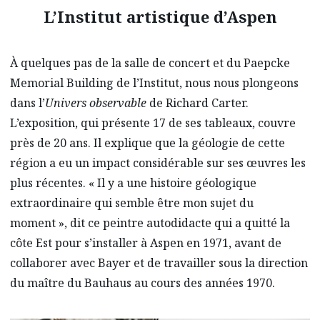
L’Institut artistique d’Aspen
À quelques pas de la salle de concert et du Paepcke
Memorial Building de l’Institut, nous nous plongeons
dans l’
Univers observable
de Richard Carter.
L’exposition, qui présente 17 de ses tableaux, couvre
près de 20 ans. Il explique que la géologie de cette
région a eu un impact considérable sur ses œuvres les
plus récentes. « Il y a une histoire géologique
extraordinaire qui semble être mon sujet du
moment », dit ce peintre autodidacte qui a quitté la
côte Est pour s’installer à Aspen en 1971, avant de
collaborer avec Bayer et de travailler sous la direction
du maître du Bauhaus au cours des années 1970.