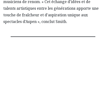
musiciens de renom. « Cet échange d’idées et de
talents artistiques entre les générations apporte une
touche de fraîcheur et d’aspiration unique aux
spectacles d’Aspen », conclut Smith.