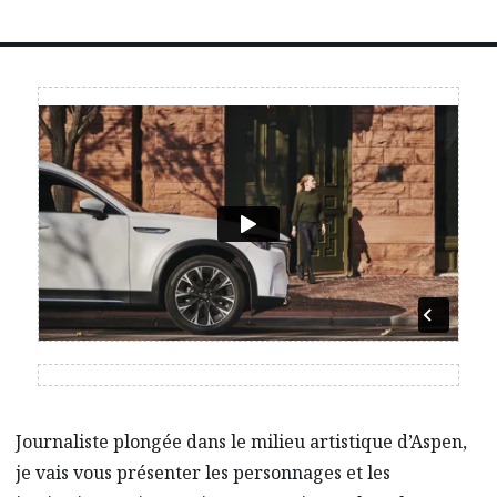
Journaliste plongée dans le milieu artistique d’Aspen,
je vais vous présenter les personnages et les