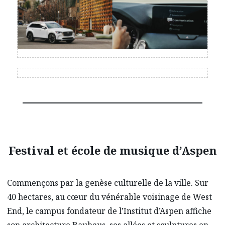
Festival et école de musique d’Aspen
Commençons par la genèse culturelle de la ville. Sur
40 hectares, au cœur du vénérable voisinage de West
End, le campus fondateur de l’Institut d’Aspen affiche