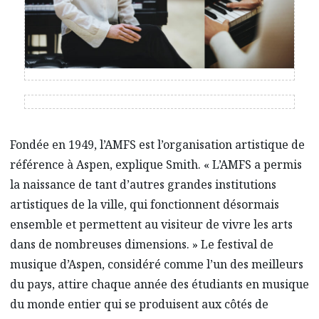
Fondée en 1949, l’AMFS est l’organisation artistique de
référence à Aspen, explique Smith. « L’AMFS a permis
la naissance de tant d’autres grandes institutions
artistiques de la ville, qui fonctionnent désormais
ensemble et permettent au visiteur de vivre les arts
dans de nombreuses dimensions. » Le festival de
musique d’Aspen, considéré comme l’un des meilleurs
du pays, attire chaque année des étudiants en musique
du monde entier qui se produisent aux côtés de