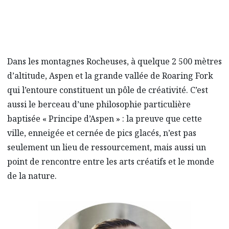
Dans les montagnes Rocheuses, à quelque 2 500 mètres
d’altitude, Aspen et la grande vallée de Roaring Fork
qui l’entoure constituent un pôle de créativité. C’est
aussi le berceau d’une philosophie particulière
baptisée « Principe d’Aspen » : la preuve que cette
ville, enneigée et cernée de pics glacés, n’est pas
seulement un lieu de ressourcement, mais aussi un
point de rencontre entre les arts créatifs et le monde
de la nature.