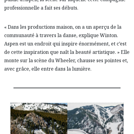
professionnelle a fait ses débuts.
« Dans les productions maison, on a un aperçu de la
communauté à travers la danse, explique Winton.
Aspen est un endroit qui inspire énormément, et c’est
de cette inspiration que naît la beauté artistique. » Elle
monte sur la scène du Wheeler, chausse ses pointes et,
avec grâce, elle entre dans la lumière.