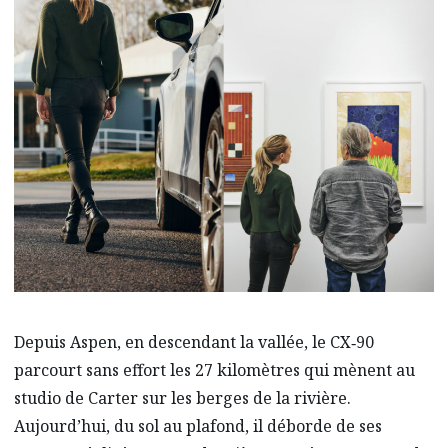
Depuis Aspen, en descendant la vallée, le CX‑90
parcourt sans effort les 27 kilomètres qui mènent au
studio de Carter sur les berges de la rivière.
Aujourd’hui, du sol au plafond, il déborde de ses