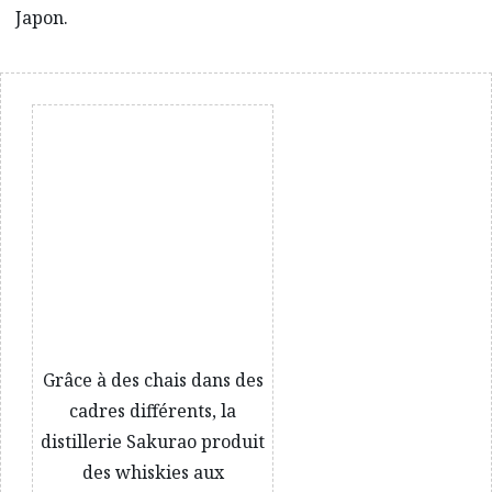
Japon.
Grâce à des chais dans des
cadres différents, la
distillerie Sakurao produit
des whiskies aux