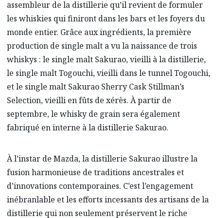
assembleur de la distillerie qu’il revient de formuler
les whiskies qui finiront dans les bars et les foyers du
monde entier. Grâce aux ingrédients, la première
production de single malt a vu la naissance de trois
whiskys : le single malt Sakurao, vieilli à la distillerie,
le single malt Togouchi, vieilli dans le tunnel Togouchi,
et le single malt Sakurao Sherry Cask Stillman’s
Selection, vieilli en fûts de xérès. À partir de
septembre, le whisky de grain sera également
fabriqué en interne à la distillerie Sakurao.
À l’instar de Mazda, la distillerie Sakurao illustre la
fusion harmonieuse de traditions ancestrales et
d’innovations contemporaines. C’est l’engagement
inébranlable et les efforts incessants des artisans de la
distillerie qui non seulement préservent le riche