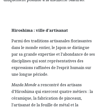
Hiroshima : ville d’artisanat
Parmi des traditions artisanales florissantes
dans le monde entier, le Japon se distingue
par sa grande expertise et l’abondance de ses
disciplines qui sont représentatives des
expressions raffinées de l’esprit humain sur
une longue période.
Mazda Monde
a rencontré des artisans
d’Hiroshima qui exercent quatre métiers : la
céramique, la fabrication de pinceaux,
l’artisanat de la feuille de métal et la