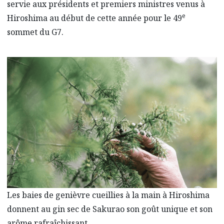
servie aux présidents et premiers ministres venus à
e
Hiroshima au début de cette année pour le 49
sommet du G7.
Les baies de genièvre cueillies à la main à Hiroshima
donnent au gin sec de Sakurao son goût unique et son
arôme rafraîchissant.