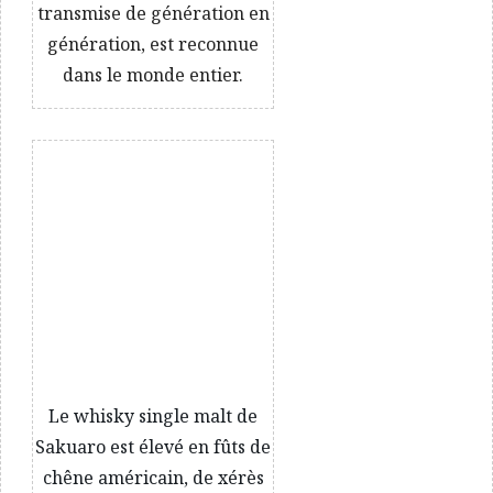
transmise de génération en
génération, est reconnue
dans le monde entier.
Le whisky single malt de
Sakuaro est élevé en fûts de
chêne américain, de xérès