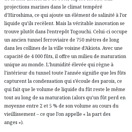
projections marines dans le climat tempéré
d’Hiroshima, ce qui ajoute un élément de salinité à l’or
liquide qu’ils recèlent. Mais la véritable innovation se
trouve plutôt dans l’entrepôt Togouchi. Celui-ci occupe
un ancien tunnel ferroviaire de 750 mètres de long
dans les collines de la ville voisine d’Akiota. Avec une
capacité de 4 000 fûts, il offre un milieu de maturation
unique au monde. L’humidité élevée qui règne à
l’intérieur du tunnel toute l’année signifie que les fûts
capturent la condensation qui s’écoule des parois, ce
qui fait que le volume de liquide du fût reste le même
tout au long de sa maturation (alors qu’un fût perd en
moyenne entre 2 et 5 % de son volume au cours du
vieillissement – ce que l’on appelle « la part des
anges »).