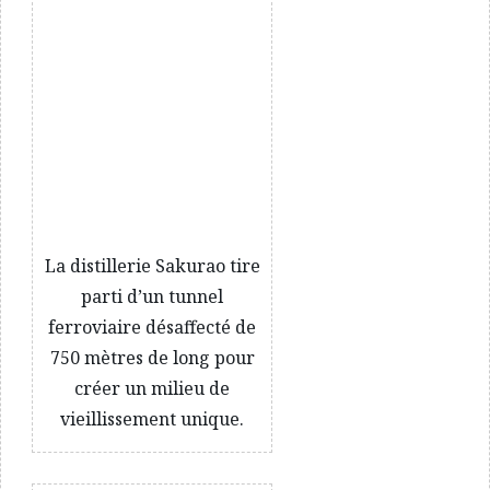
La distillerie Sakurao tire
parti d’un tunnel
ferroviaire désaffecté de
750 mètres de long pour
créer un milieu de
vieillissement unique.