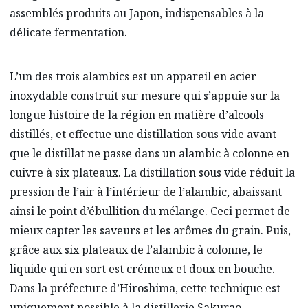
assemblés produits au Japon, indispensables à la
délicate fermentation.
L’un des trois alambics est un appareil en acier
inoxydable construit sur mesure qui s’appuie sur la
longue histoire de la région en matière d’alcools
distillés, et effectue une distillation sous vide avant
que le distillat ne passe dans un alambic à colonne en
cuivre à six plateaux. La distillation sous vide réduit la
pression de l’air à l’intérieur de l’alambic, abaissant
ainsi le point d’ébullition du mélange. Ceci permet de
mieux capter les saveurs et les arômes du grain. Puis,
grâce aux six plateaux de l’alambic à colonne, le
liquide qui en sort est crémeux et doux en bouche.
Dans la préfecture d’Hiroshima, cette technique est
uniquement possible à la distillerie Sakurao.