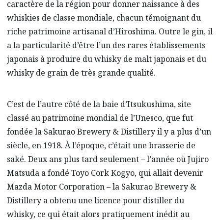
caractère de la région pour donner naissance à des
whiskies de classe mondiale, chacun témoignant du
riche patrimoine artisanal d’Hiroshima. Outre le gin, il
a la particularité d’être l’un des rares établissements
japonais à produire du whisky de malt japonais et du
whisky de grain de très grande qualité.
C’est de l’autre côté de la baie d’Itsukushima, site
classé au patrimoine mondial de l’Unesco, que fut
fondée la Sakurao Brewery & Distillery il y a plus d’un
siècle, en 1918. À l’époque, c’était une brasserie de
saké. Deux ans plus tard seulement – l’année où Jujiro
Matsuda a fondé Toyo Cork Kogyo, qui allait devenir
Mazda Motor Corporation – la Sakurao Brewery &
Distillery a obtenu une licence pour distiller du
whisky, ce qui était alors pratiquement inédit au