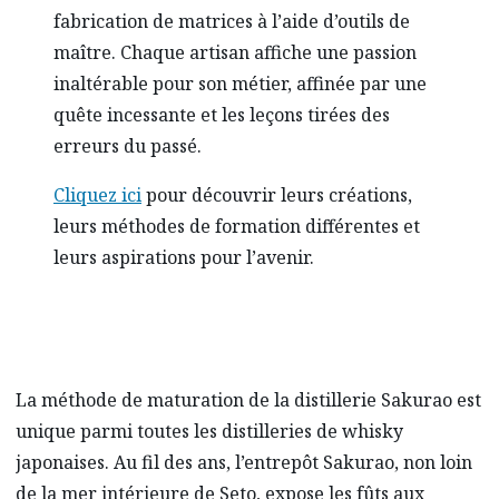
fabrication de matrices à l’aide d’outils de
maître. Chaque artisan affiche une passion
inaltérable pour son métier, affinée par une
quête incessante et les leçons tirées des
erreurs du passé.
Cliquez ici
pour découvrir leurs créations,
leurs méthodes de formation différentes et
leurs aspirations pour l’avenir.
La méthode de maturation de la distillerie Sakurao est
unique parmi toutes les distilleries de whisky
japonaises. Au fil des ans, l’entrepôt Sakurao, non loin
de la mer intérieure de Seto, expose les fûts aux