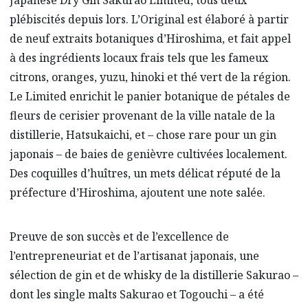
plébiscités depuis lors. L’Original est élaboré à partir
de neuf extraits botaniques d’Hiroshima, et fait appel
à des ingrédients locaux frais tels que les fameux
citrons, oranges, yuzu, hinoki et thé vert de la région.
Le Limited enrichit le panier botanique de pétales de
fleurs de cerisier provenant de la ville natale de la
distillerie, Hatsukaichi, et – chose rare pour un gin
japonais – de baies de genièvre cultivées localement.
Des coquilles d’huîtres, un mets délicat réputé de la
préfecture d’Hiroshima, ajoutent une note salée.
Preuve de son succès et de l’excellence de
l’entrepreneuriat et de l’artisanat japonais, une
sélection de gin et de whisky de la distillerie Sakurao –
dont les single malts Sakurao et Togouchi – a été