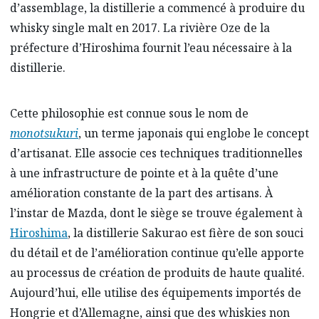
d’assemblage, la distillerie a commencé à produire du
whisky single malt en 2017. La rivière Oze de la
préfecture d’Hiroshima fournit l’eau nécessaire à la
distillerie.
Cette philosophie est connue sous le nom de
monotsukuri
, un terme japonais qui englobe le concept
d’artisanat. Elle associe ces techniques traditionnelles
à une infrastructure de pointe et à la quête d’une
amélioration constante de la part des artisans. À
l’instar de Mazda, dont le siège se trouve également à
Hiroshima
, la distillerie Sakurao est fière de son souci
du détail et de l’amélioration continue qu’elle apporte
au processus de création de produits de haute qualité.
Aujourd’hui, elle utilise des équipements importés de
Hongrie et d’Allemagne, ainsi que des whiskies non