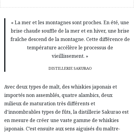
« La mer et les montagnes sont proches. En été, une
brise chaude souffle de la mer et en hiver, une brise
fraîche descend de la montagne. Cette différence de
température accélère le processus de
vieillissement. »
DISTILLERIE SAKURAO
Avec deux types de malt, des whiskies japonais et
importés non assemblés, quatre alambics, deux
milieux de maturation très différents et
d’innombrables types de fûts, la distillerie Sakurao est
en mesure de créer une vaste gamme de whiskies
japonais. C’est ensuite aux sens aiguisés du maître-