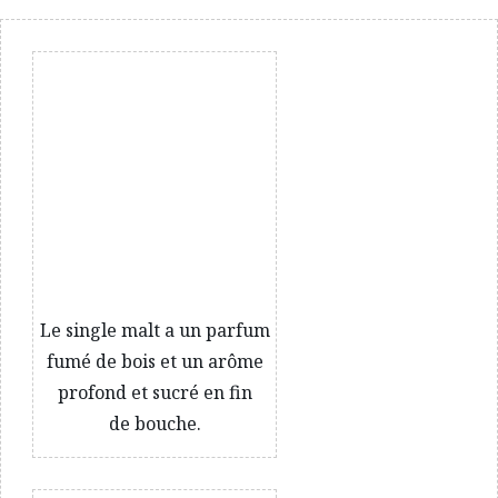
Le single malt a un parfum
fumé de bois et un arôme
profond et sucré en fin
de bouche.