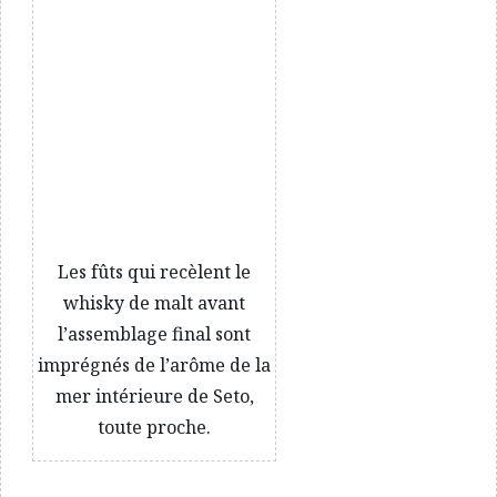
Les fûts qui recèlent le
whisky de malt avant
l’assemblage final sont
imprégnés de l’arôme de la
mer intérieure de Seto,
toute proche.