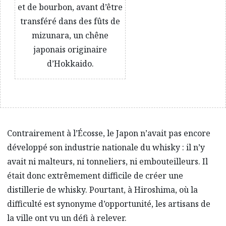
et de bourbon, avant d’être
transféré dans des fûts de
mizunara, un chêne
japonais originaire
d’Hokkaido.
Contrairement à l’Écosse, le Japon n’avait pas encore
développé son industrie nationale du whisky : il n’y
avait ni malteurs, ni tonneliers, ni embouteilleurs. Il
était donc extrêmement difficile de créer une
distillerie de whisky. Pourtant, à Hiroshima, où la
difficulté est synonyme d’opportunité, les artisans de
la ville ont vu un défi à relever.