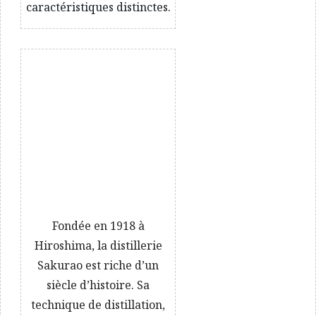
caractéristiques distinctes.
Fondée en 1918 à
Hiroshima, la distillerie
Sakurao est riche d’un
siècle d’histoire. Sa
technique de distillation,