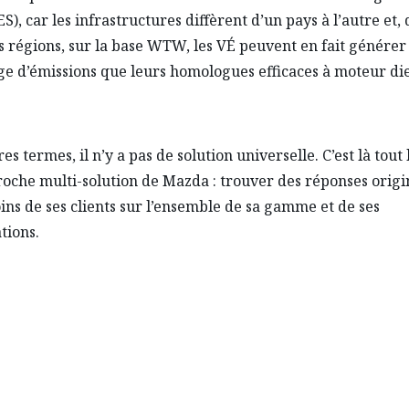
S), car les infrastructures diffèrent d’un pays à l’autre et,
s régions, sur la base WTW, les VÉ peuvent en fait générer
e d’émissions que leurs homologues efficaces à moteur die
es termes, il n’y a pas de solution universelle. C’est là tout 
roche multi-solution de Mazda : trouver des réponses origi
ins de ses clients sur l’ensemble de sa gamme et de ses
tions.