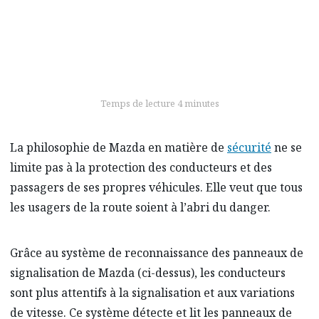
cyclistes, les motards et les piétons.
Temps de lecture 4 minutes
La philosophie de Mazda en matière de
sécurité
ne se
limite pas à la protection des conducteurs et des
passagers de ses propres véhicules. Elle veut que tous
les usagers de la route soient à l’abri du danger.
Grâce au système de reconnaissance des panneaux de
signalisation de Mazda (ci-dessus), les conducteurs
sont plus attentifs à la signalisation et aux variations
de vitesse. Ce système détecte et lit les panneaux de