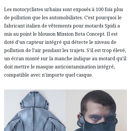
Les motocyclistes urbains sont exposés à 100 fois plus
de pollution que les automobilistes. C’est pourquoi le
fabricant italien de vêtements pour motards Spidi a
mis au point le blouson Mission Beta Concept. Il est
doté d’un capteur intégré qui détecte le niveau de
pollution de l’air pendant les trajets. S’il est trop élevé,
un écran monté sur la manche indique au motard qu’il
doit mettre le masque anticontamination intégré,
compatible avec n’importe quel casque.