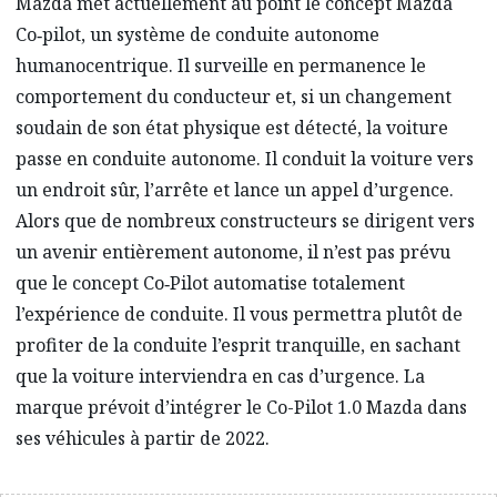
Mazda met actuellement au point le concept Mazda
Co‑pilot, un système de conduite autonome
humanocentrique. Il surveille en permanence le
comportement du conducteur et, si un changement
soudain de son état physique est détecté, la voiture
passe en conduite autonome. Il conduit la voiture vers
un endroit sûr, l’arrête et lance un appel d’urgence.
Alors que de nombreux constructeurs se dirigent vers
un avenir entièrement autonome, il n’est pas prévu
que le concept Co‑Pilot automatise totalement
l’expérience de conduite. Il vous permettra plutôt de
profiter de la conduite l’esprit tranquille, en sachant
que la voiture interviendra en cas d’urgence. La
marque prévoit d’intégrer le Co-Pilot 1.0 Mazda dans
ses véhicules à partir de 2022.