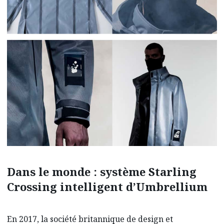
Dans le monde : système Starling
Crossing intelligent d’Umbrellium
En 2017, la société britannique de design et