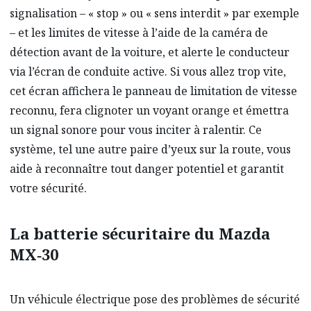
signalisation – « stop » ou « sens interdit » par exemple
– et les limites de vitesse à l’aide de la caméra de
détection avant de la voiture, et alerte le conducteur
via l’écran de conduite active. Si vous allez trop vite,
cet écran affichera le panneau de limitation de vitesse
reconnu, fera clignoter un voyant orange et émettra
un signal sonore pour vous inciter à ralentir. Ce
système, tel une autre paire d’yeux sur la route, vous
aide à reconnaître tout danger potentiel et garantit
votre sécurité.
La batterie sécuritaire du Mazda
MX‑30
Un véhicule électrique pose des problèmes de sécurité