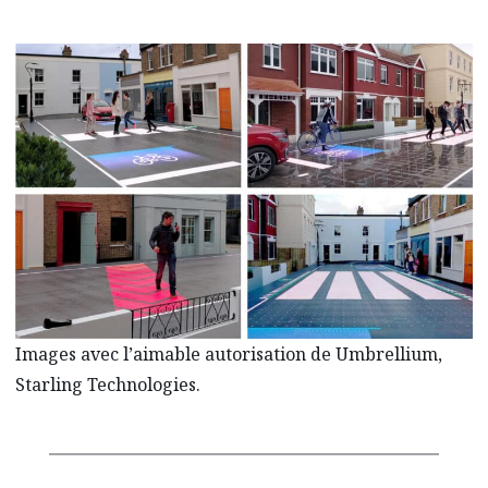
Images avec l’aimable autorisation de Umbrellium,
Starling Technologies.