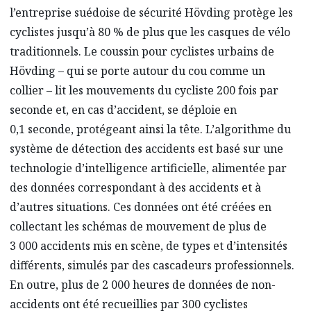
l’entreprise suédoise de sécurité Hövding protège les
cyclistes jusqu’à 80 % de plus que les casques de vélo
traditionnels. Le coussin pour cyclistes urbains de
Hövding – qui se porte autour du cou comme un
collier – lit les mouvements du cycliste 200 fois par
seconde et, en cas d’accident, se déploie en
0,1 seconde, protégeant ainsi la tête. L’algorithme du
système de détection des accidents est basé sur une
technologie d’intelligence artificielle, alimentée par
des données correspondant à des accidents et à
d’autres situations. Ces données ont été créées en
collectant les schémas de mouvement de plus de
3 000 accidents mis en scène, de types et d’intensités
différents, simulés par des cascadeurs professionnels.
En outre, plus de 2 000 heures de données de non-
accidents ont été recueillies par 300 cyclistes