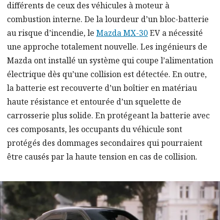
différents de ceux des véhicules à moteur à
combustion interne. De la lourdeur d’un bloc-batterie
au risque d’incendie, le
Mazda MX-30
EV a nécessité
une approche totalement nouvelle. Les ingénieurs de
Mazda ont installé un système qui coupe l’alimentation
électrique dès qu’une collision est détectée. En outre,
la batterie est recouverte d’un boîtier en matériau
haute résistance et entourée d’un squelette de
carrosserie plus solide. En protégeant la batterie avec
ces composants, les occupants du véhicule sont
protégés des dommages secondaires qui pourraient
être causés par la haute tension en cas de collision.