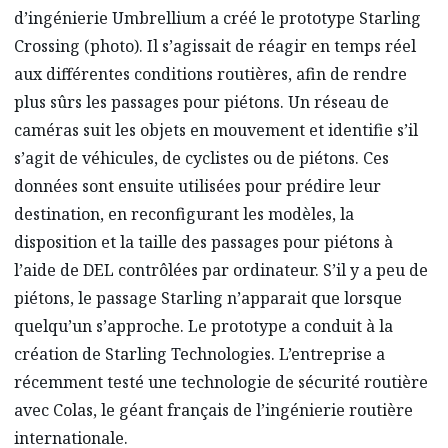
d’ingénierie Umbrellium a créé le prototype Starling
Crossing (photo). Il s’agissait de réagir en temps réel
aux différentes conditions routières, afin de rendre
plus sûrs les passages pour piétons. Un réseau de
caméras suit les objets en mouvement et identifie s’il
s’agit de véhicules, de cyclistes ou de piétons. Ces
données sont ensuite utilisées pour prédire leur
destination, en reconfigurant les modèles, la
disposition et la taille des passages pour piétons à
l’aide de DEL contrôlées par ordinateur. S’il y a peu de
piétons, le passage Starling n’apparait que lorsque
quelqu’un s’approche. Le prototype a conduit à la
création de Starling Technologies. L’entreprise a
récemment testé une technologie de sécurité routière
avec Colas, le géant français de l’ingénierie routière
internationale.