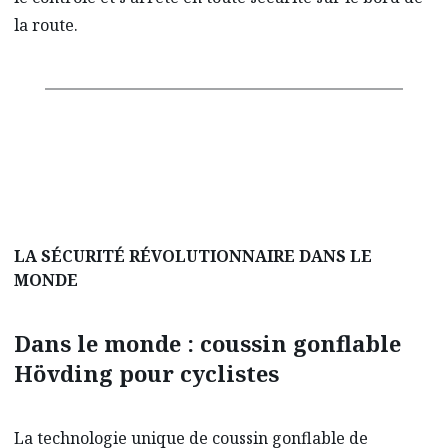
la route.
LA SÉCURITÉ RÉVOLUTIONNAIRE DANS LE
MONDE
Dans le monde : coussin gonflable
Hövding pour cyclistes
La technologie unique de coussin gonflable de