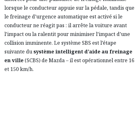
lorsque le conducteur appuie sur la pédale, tandis que
le freinage d’urgence automatique est activé si le
conducteur ne réagit pas : il arrête la voiture avant
l’impact ou la ralentit pour minimiser l’impact d’une
collision imminente. Le système SBS est l’étape
suivante du
système intelligent d’aide au freinage
en ville
(SCBS) de Mazda – il est opérationnel entre 16
et 150 km/h.