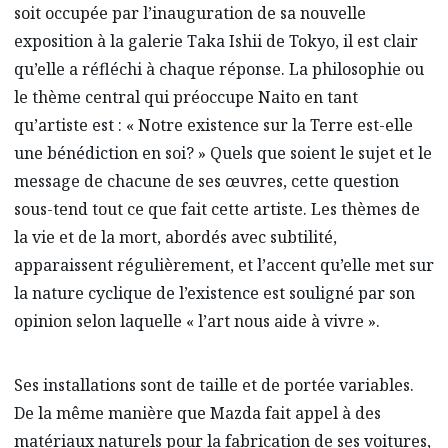
soit occupée par l’inauguration de sa nouvelle
exposition à la galerie Taka Ishii de Tokyo, il est clair
qu’elle a réfléchi à chaque réponse. La philosophie ou
le thème central qui préoccupe Naito en tant
qu’artiste est : « Notre existence sur la Terre est-elle
une bénédiction en soi? » Quels que soient le sujet et le
message de chacune de ses œuvres, cette question
sous-tend tout ce que fait cette artiste. Les thèmes de
la vie et de la mort, abordés avec subtilité,
apparaissent régulièrement, et l’accent qu’elle met sur
la nature cyclique de l’existence est souligné par son
opinion selon laquelle « l’art nous aide à vivre ».
Ses installations sont de taille et de portée variables.
De la même manière que Mazda fait appel à des
matériaux naturels pour la fabrication de ses voitures,