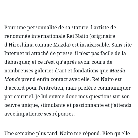
Pour une personnalité de sa stature, l’artiste de
renommée internationale Rei Naito (originaire
d’Hiroshima comme Mazda) est insaisissable. Sans site
Internet ni attaché de presse, il n’est pas facile de la
débusquer, et ce n’est qu’après avoir couru de
nombreuses galeries d’art et fondations que
Mazda
Monde
prend enfin contact avec elle. Rei Naito est
d’accord pour l’entretien, mais préfère communiquer
par courriel. Je lui envoie donc mes questions sur son
œuvre unique, stimulante et passionnante et j’attends
avec impatience ses réponses.
Une semaine plus tard, Naito me répond. Bien qu’elle