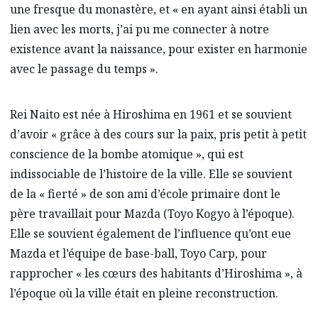
une fresque du monastère, et « en ayant ainsi établi un
lien avec les morts, j’ai pu me connecter à notre
existence avant la naissance, pour exister en harmonie
avec le passage du temps ».
Rei Naito est née à Hiroshima en 1961 et se souvient
d’avoir « grâce à des cours sur la paix, pris petit à petit
conscience de la bombe atomique », qui est
indissociable de l’histoire de la ville. Elle se souvient
de la « fierté » de son ami d’école primaire dont le
père travaillait pour Mazda (Toyo Kogyo à l’époque).
Elle se souvient également de l’influence qu’ont eue
Mazda et l’équipe de base-ball, Toyo Carp, pour
rapprocher « les cœurs des habitants d’Hiroshima », à
l’époque où la ville était en pleine reconstruction.