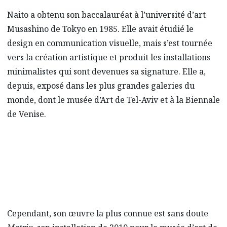
Naito a obtenu son baccalauréat à l’université d’art
Musashino de Tokyo en 1985. Elle avait étudié le
design en communication visuelle, mais s’est tournée
vers la création artistique et produit les installations
minimalistes qui sont devenues sa signature. Elle a,
depuis, exposé dans les plus grandes galeries du
monde, dont le musée d’Art de Tel-Aviv et à la Biennale
de Venise.
Cependant, son œuvre la plus connue est sans doute