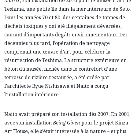
Matrix
, son installation de 2010 pour le musée d’art de
Teshima, une petite île dans la mer intérieure de Seto.
Dans les années 70 et 80, des centaines de tonnes de
déchets toxiques y ont été illégalement déversées,
causant d’importants dégâts environnementaux. Des
décennies plus tard, l’opération de nettoyage
comprenait une œuvre d’art pour célébrer la
résurrection de Teshima. La structure extérieure en
béton du musée, nichée dans le contrefort d’une
terrasse de rizière restaurée, a été créée par
l’architecte Ryue Nishizawa et Naito a conçu
l’installation intérieure.
Naito avait préparé son installation dès 2007. En 2001,
avec son installation
Being Given
pour le projet Kinza
Art House, elle s’était intéressée à la nature – et plus