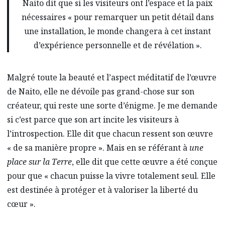
Naito dit que si les visiteurs ont l’espace et la paix
nécessaires « pour remarquer un petit détail dans
une installation, le monde changera à cet instant
d’expérience personnelle et de révélation ».
Malgré toute la beauté et l’aspect méditatif de l’œuvre
de Naito, elle ne dévoile pas grand-chose sur son
créateur, qui reste une sorte d’énigme. Je me demande
si c’est parce que son art incite les visiteurs à
l’introspection. Elle dit que chacun ressent son œuvre
« de sa manière propre ». Mais en se référant à
une
place sur la Terre
, elle dit que cette œuvre a été conçue
pour que « chacun puisse la vivre totalement seul. Elle
est destinée à protéger et à valoriser la liberté du
cœur ».