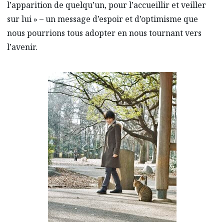
l’apparition de quelqu’un, pour l’accueillir et veiller
sur lui » – un message d’espoir et d’optimisme que
nous pourrions tous adopter en nous tournant vers
l’avenir.