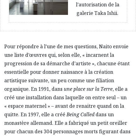
l’autorisation de la
galerie Taka Ishii.
Pour répondre à l’une de mes questions, Naito envoie
une liste d’œuvres qui, selon elle, « incarnent la
progression de sa démarche d’artiste », chacune étant
essentielle pour donner naissance à la création
artistique suivante, un peu comme une filiation
organique. En 1991, dans
une place sur la Terre
, elle a
créé une installation dans laquelle on entre seul – un
« espace maternel » – avant de renaitre quand on la
quitte. En 1997, elle a créé
Being Called
dans un
monastère allemand. Elle a fabriqué un petit oreiller
pour chacun des 304 personnages morts figurant dans