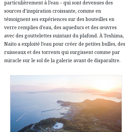
particulièrement à l’eau – qui sont devenues des
sources d’inspiration croissante, comme en
témoignent ses expériences sur des bouteilles en
verre remplies d’eau, des aqueducs et des œuvres
avec des gouttelettes suintant du plafond. À Teshima,
Naito a exploité l’eau pour créer de petites bulles, des
ruisseaux et des torrents qui surgissent comme par
miracle sur le sol de la galerie avant de disparaître.