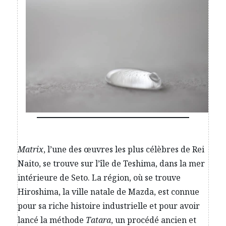
Matrix
, l’une des œuvres les plus célèbres de Rei
Naito, se trouve sur l’île de Teshima, dans la mer
intérieure de Seto. La région, où se trouve
Hiroshima, la ville natale de Mazda, est connue
pour sa riche histoire industrielle et pour avoir
lancé la méthode
Tatara
, un procédé ancien et