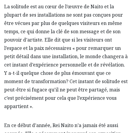
La solitude est au cœur de l’œuvre de Naito et la
plupart de ses installations ne sont pas conçues pour
être vécues par plus de quelques visiteurs en même
temps, ce qui donne la clé de son message et de son
pouvoir d’artiste. Elle dit que si les visiteurs ont
l’espace et la paix nécessaires « pour remarquer un
petit détail dans une installation, le monde changera à
cet instant d’expérience personnelle et de révélation.
Y a-t-il quelque chose de plus émouvant que ce
moment de transformation? Cet instant de solitude est
peut-être si fugace qu’il ne peut être partagé, mais
c’est précisément pour cela que l’expérience vous
appartient ».
En ce début d’année, Rei Naito n’a jamais été aussi