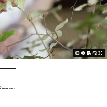
désormais