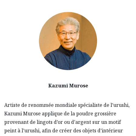
Kazumi Murose
Artiste de renommée mondiale spécialiste de l’urushi,
Kazumi Murose applique de la poudre grossière
provenant de lingots d’or ou d’argent sur un motif
peint à l’urushi, afin de créer des objets d’intérieur