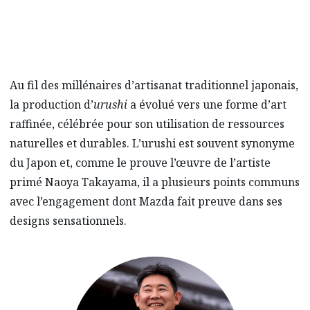
Au fil des millénaires d’artisanat traditionnel japonais,
la production d’
urushi
a évolué vers une forme d’art
raffinée, célébrée pour son utilisation de ressources
naturelles et durables. L’urushi est souvent synonyme
du Japon et, comme le prouve l’œuvre de l’artiste
primé Naoya Takayama, il a plusieurs points communs
avec l’engagement dont Mazda fait preuve dans ses
designs sensationnels.