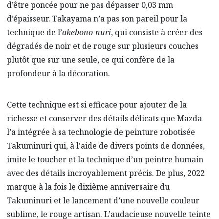
d’être poncée pour ne pas dépasser 0,03 mm
d’épaisseur. Takayama n’a pas son pareil pour la
technique de l’
akebono-nuri
, qui consiste à créer des
dégradés de noir et de rouge sur plusieurs couches
plutôt que sur une seule, ce qui confère de la
profondeur à la décoration.
Cette technique est si efficace pour ajouter de la
richesse et conserver des détails délicats que Mazda
l’a intégrée à sa technologie de peinture robotisée
Takuminuri qui, à l’aide de divers points de données,
imite le toucher et la technique d’un peintre humain
avec des détails incroyablement précis. De plus, 2022
marque à la fois le dixième anniversaire du
Takuminuri et le lancement d’une nouvelle couleur
sublime, le rouge artisan. L’audacieuse nouvelle teinte