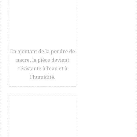
En ajoutant de la poudre de
nacre, la pièce devient
résistante à l’eau et à
l’humidité.