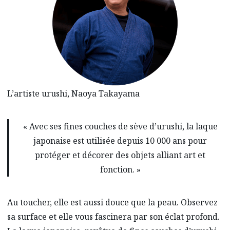
L’artiste urushi, Naoya Takayama
« Avec ses fines couches de sève d’urushi, la laque
japonaise est utilisée depuis 10 000 ans pour
protéger et décorer des objets alliant art et
fonction. »
Au toucher, elle est aussi douce que la peau. Observez
sa surface et elle vous fascinera par son éclat profond.