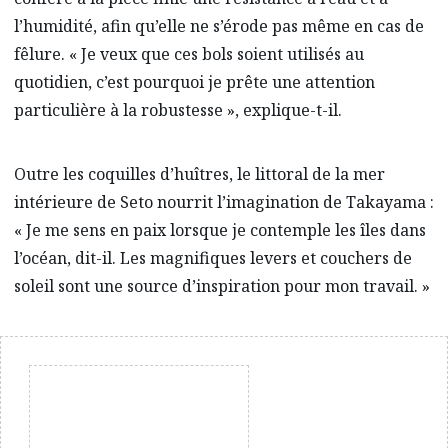
l’humidité, afin qu’elle ne s’érode pas même en cas de
fêlure. « Je veux que ces bols soient utilisés au
quotidien, c’est pourquoi je prête une attention
particulière à la robustesse », explique-t-il.
Outre les coquilles d’huîtres, le littoral de la mer
intérieure de Seto nourrit l’imagination de Takayama :
« Je me sens en paix lorsque je contemple les îles dans
l’océan, dit-il. Les magnifiques levers et couchers de
soleil sont une source d’inspiration pour mon travail. »