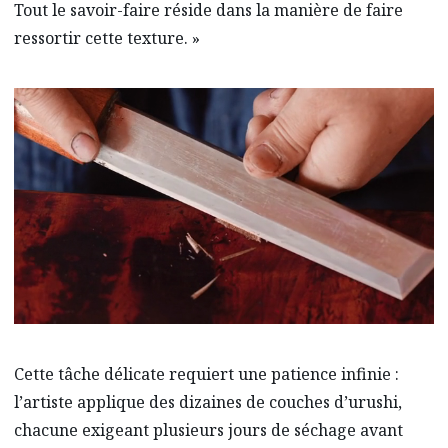
Tout le savoir-faire réside dans la manière de faire
ressortir cette texture. »
Cette tâche délicate requiert une patience infinie :
l’artiste applique des dizaines de couches d’urushi,
chacune exigeant plusieurs jours de séchage avant