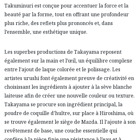
Takuminuri est conçue pour accentuer la force et la
beauté par la forme, tout en offrant une profondeur
plus riche, des reflets plus prononcés et, dans
l’ensemble, une esthétique unique.
Les superbes productions de Takayama reposent
également sur la main et l’œil, un équilibre complexe
entre l’ajout de laque colorée et le polissage. Les
artistes urushi font également preuve de créativité en
choisissant les ingrédients à ajouter à la sève blanche
laiteuse afin de créer une nouvelle couleur ou texture.
Takayama se procure son ingrédient principal, la
poudre de coquille d’huître, sur place à Hiroshima, où
se trouve également le siège de Mazda. Il l’ajoute à son
revêtement de base, une couche essentielle qui
confère à la pièce finie une résistance à l’eau et à