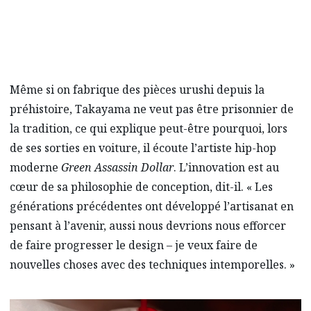
Même si on fabrique des pièces urushi depuis la
préhistoire, Takayama ne veut pas être prisonnier de
la tradition, ce qui explique peut-être pourquoi, lors
de ses sorties en voiture, il écoute l’artiste hip-hop
moderne
Green Assassin Dollar
. L’innovation est au
cœur de sa philosophie de conception, dit-il. « Les
générations précédentes ont développé l’artisanat en
pensant à l’avenir, aussi nous devrions nous efforcer
de faire progresser le design – je veux faire de
nouvelles choses avec des techniques intemporelles. »