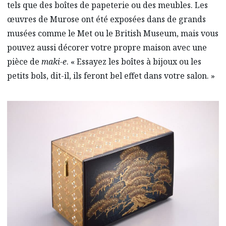
tels que des boîtes de papeterie ou des meubles. Les
œuvres de Murose ont été exposées dans de grands
musées comme le Met ou le British Museum, mais vous
pouvez aussi décorer votre propre maison avec une
pièce de
maki-e
. « Essayez les boîtes à bijoux ou les
petits bols, dit-il, ils feront bel effet dans votre salon. »