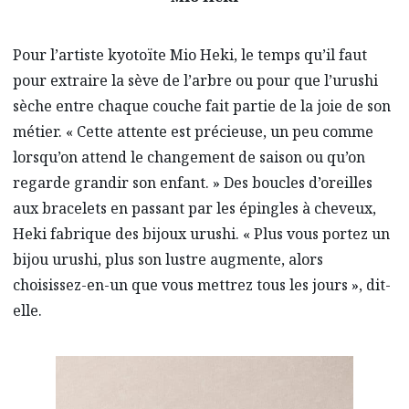
Pour l’artiste kyotoïte Mio Heki, le temps qu’il faut
pour extraire la sève de l’arbre ou pour que l’urushi
sèche entre chaque couche fait partie de la joie de son
métier. « Cette attente est précieuse, un peu comme
lorsqu’on attend le changement de saison ou qu’on
regarde grandir son enfant. » Des boucles d’oreilles
aux bracelets en passant par les épingles à cheveux,
Heki fabrique des bijoux urushi. « Plus vous portez un
bijou urushi, plus son lustre augmente, alors
choisissez-en-un que vous mettrez tous les jours », dit-
elle.