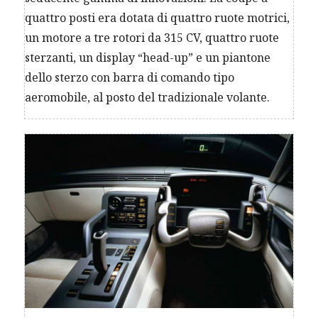
quattro posti era dotata di quattro ruote motrici,
un motore a tre rotori da 315 CV, quattro ruote
sterzanti, un display “head-up” e un piantone
dello sterzo con barra di comando tipo
aeromobile, al posto del tradizionale volante.