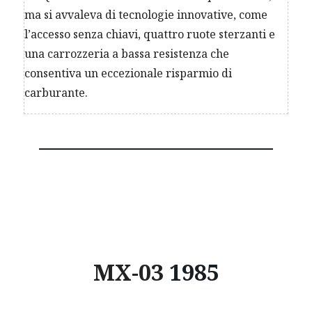
ma si avvaleva di tecnologie innovative, come
l’accesso senza chiavi, quattro ruote sterzanti e
una carrozzeria a bassa resistenza che
consentiva un eccezionale risparmio di
carburante.
MX-03
1985