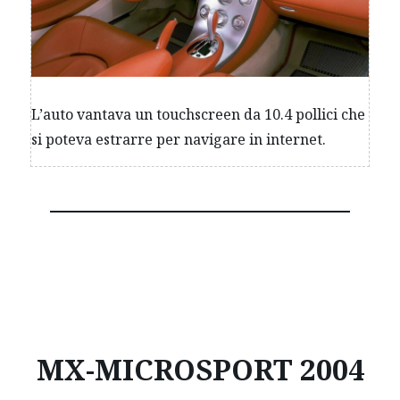
L’auto vantava un touchscreen da 10.4 pollici che
si poteva estrarre per navigare in internet.
MX-MICROSPORT 2004