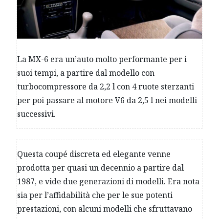
La MX-6 era un’auto molto performante per i
suoi tempi, a partire dal modello con
turbocompressore da 2,2 l con 4 ruote sterzanti
per poi passare al motore V6 da 2,5 l nei modelli
successivi.
Questa coupé discreta ed elegante venne
prodotta per quasi un decennio a partire dal
1987, e vide due generazioni di modelli. Era nota
sia per l’affidabilità che per le sue potenti
prestazioni, con alcuni modelli che sfruttavano