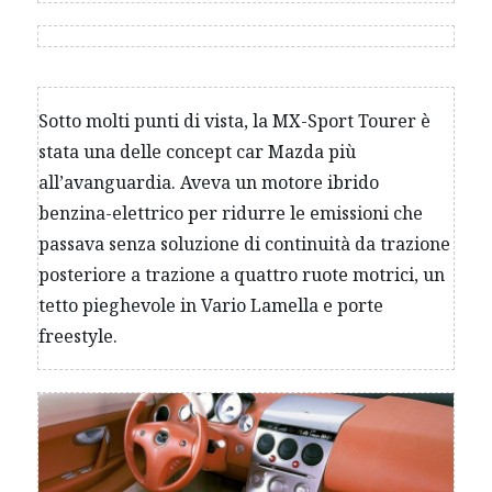
Sotto molti punti di vista, la MX-Sport Tourer è
stata una delle concept car Mazda più
all’avanguardia. Aveva un motore ibrido
benzina-elettrico per ridurre le emissioni che
passava senza soluzione di continuità da trazione
posteriore a trazione a quattro ruote motrici, un
tetto pieghevole in Vario Lamella e porte
freestyle.