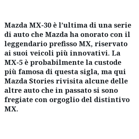
Mazda MX-30 è l’ultima di una serie
di auto che Mazda ha onorato con il
leggendario prefisso MX, riservato
ai suoi veicoli più innovativi. La
MX-5 è probabilmente la custode
più famosa di questa sigla, ma qui
Mazda Stories rivisita alcune delle
altre auto che in passato si sono
fregiate con orgoglio del distintivo
MX.