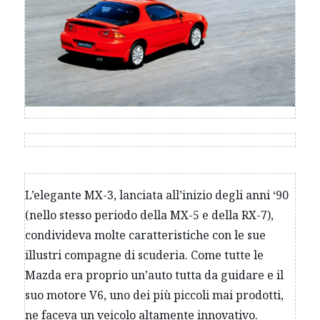
L’elegante MX-3, lanciata all’inizio degli anni ‘90
(nello stesso periodo della MX-5 e della RX-7),
condivideva molte caratteristiche con le sue
illustri compagne di scuderia. Come tutte le
Mazda era proprio un’auto tutta da guidare e il
suo motore V6, uno dei più piccoli mai prodotti,
ne faceva un veicolo altamente innovativo.