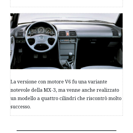
La versione con motore V6 fu una variante
notevole della MX-3, ma venne anche realizzato
un modello a quattro cilindri che riscontrò molto
successo.