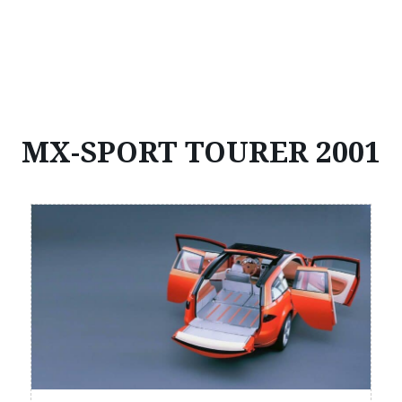
MX-SPORT TOURER 2001