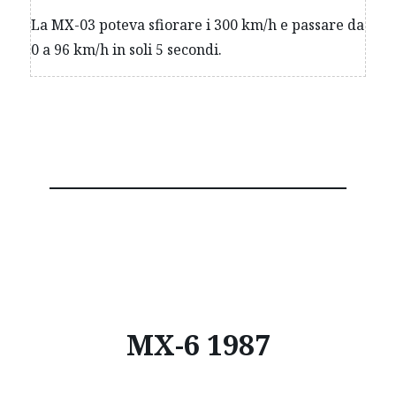
La MX-03 poteva sfiorare i 300 km/h e passare da
0 a 96 km/h in soli 5 secondi.
MX-6 1987