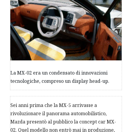
La MX-02 era un condensato di innovazioni
tecnologiche, compreso un display head-up.
Sei anni prima che la MX-5 arrivasse a
rivoluzionare il panorama automobilistico,
Mazda presentò al pubblico la concept car MX-
02. Quel modello non entrò mai in produzione,