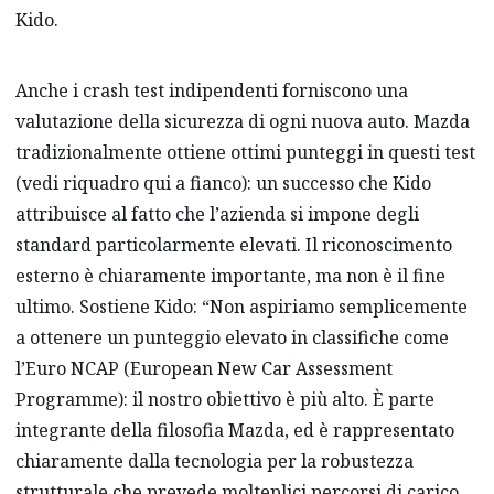
Kido.
Anche i crash test indipendenti forniscono una
valutazione della sicurezza di ogni nuova auto. Mazda
tradizionalmente ottiene ottimi punteggi in questi test
(vedi riquadro qui a fianco): un successo che Kido
attribuisce al fatto che l’azienda si impone degli
standard particolarmente elevati. Il riconoscimento
esterno è chiaramente importante, ma non è il fine
ultimo. Sostiene Kido: “Non aspiriamo semplicemente
a ottenere un punteggio elevato in classifiche come
l’Euro NCAP (European New Car Assessment
Programme): il nostro obiettivo è più alto. È parte
integrante della filosofia Mazda, ed è rappresentato
chiaramente dalla tecnologia per la robustezza
strutturale che prevede molteplici percorsi di carico