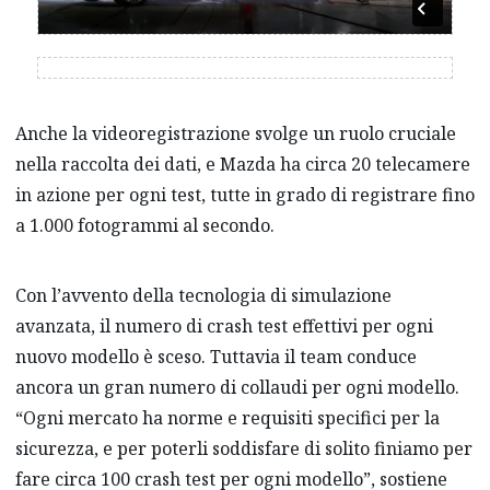
Anche la videoregistrazione svolge un ruolo cruciale
nella raccolta dei dati, e Mazda ha circa 20 telecamere
in azione per ogni test, tutte in grado di registrare fino
a 1.000 fotogrammi al secondo.
Con l’avvento della tecnologia di simulazione
avanzata, il numero di crash test effettivi per ogni
nuovo modello è sceso. Tuttavia il team conduce
ancora un gran numero di collaudi per ogni modello.
“Ogni mercato ha norme e requisiti specifici per la
sicurezza, e per poterli soddisfare di solito finiamo per
fare circa 100 crash test per ogni modello”, sostiene