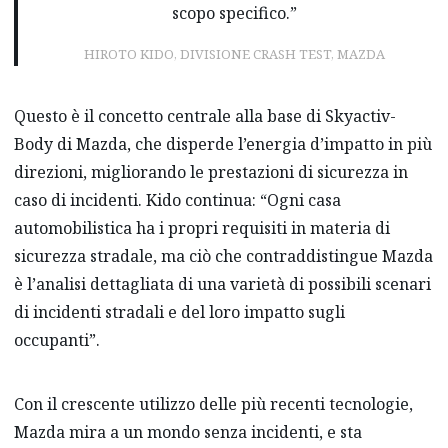
scopo specifico.”
HIROTO KIDO, DIVISIONE CRASH TEST, MAZDA
Questo è il concetto centrale alla base di Skyactiv-
Body di Mazda, che disperde l’energia d’impatto in più
direzioni, migliorando le prestazioni di sicurezza in
caso di incidenti. Kido continua: “Ogni casa
automobilistica ha i propri requisiti in materia di
sicurezza stradale, ma ciò che contraddistingue Mazda
è l’analisi dettagliata di una varietà di possibili scenari
di incidenti stradali e del loro impatto sugli
occupanti”.
Con il crescente utilizzo delle più recenti tecnologie,
Mazda mira a un mondo senza incidenti, e sta