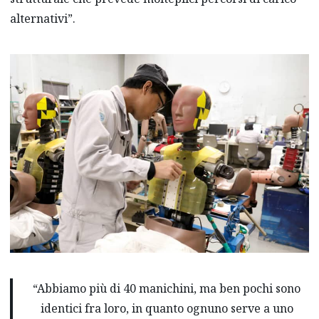
alternativi”.
“Abbiamo più di 40 manichini, ma ben pochi sono
identici fra loro, in quanto ognuno serve a uno