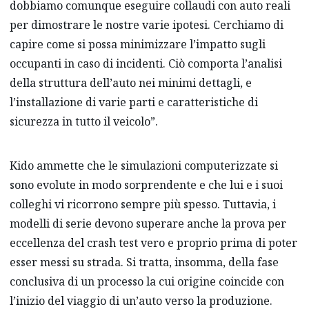
dobbiamo comunque eseguire collaudi con auto reali
per dimostrare le nostre varie ipotesi. Cerchiamo di
capire come si possa minimizzare l’impatto sugli
occupanti in caso di incidenti. Ciò comporta l’analisi
della struttura dell’auto nei minimi dettagli, e
l’installazione di varie parti e caratteristiche di
sicurezza in tutto il veicolo”.
Kido ammette che le simulazioni computerizzate si
sono evolute in modo sorprendente e che lui e i suoi
colleghi vi ricorrono sempre più spesso. Tuttavia, i
modelli di serie devono superare anche la prova per
eccellenza del crash test vero e proprio prima di poter
esser messi su strada. Si tratta, insomma, della fase
conclusiva di un processo la cui origine coincide con
l’inizio del viaggio di un’auto verso la produzione.