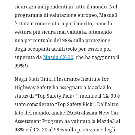
sicurezza indipendenti in tutto il mondo. Nel
programma di valutazione europeo, Mazda3
è stata riconosciuta, a pari merito, come la
vettura più sicura mai valutata, ottenendo
una percentuale del 98% sulla protezione
degli occupanti adulti (solo per essere poi
superata da
Mazda CX-30
, che ha raggiunto il
99%!).
Negli Stati Uniti, l’Insurance Institute for
Highway Safety ha assegnato a Mazda3 lo
status di “Top Safety Pick+”, mentre il CX-30 è
stato considerato “Top Safety Pick”. Dall’altro
lato del mondo, anche l’Australasian New Car
Assessment Program ha valutato la Mazda3 al
98% e il CX-30 al 99% sulla protezione degli