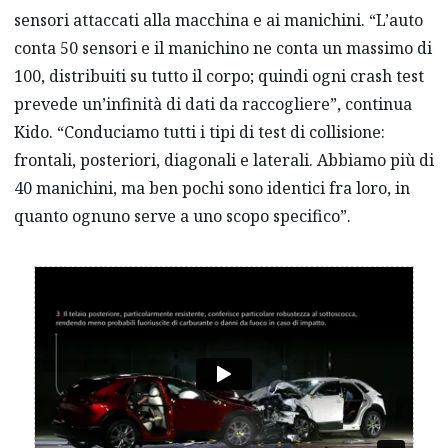
sensori attaccati alla macchina e ai manichini. “L’auto
conta 50 sensori e il manichino ne conta un massimo di
100, distribuiti su tutto il corpo; quindi ogni crash test
prevede un’infinità di dati da raccogliere”, continua
Kido. “Conduciamo tutti i tipi di test di collisione:
frontali, posteriori, diagonali e laterali. Abbiamo più di
40 manichini, ma ben pochi sono identici fra loro, in
quanto ognuno serve a uno scopo specifico”.