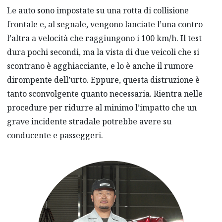
Le auto sono impostate su una rotta di collisione
frontale e, al segnale, vengono lanciate l’una contro
l’altra a velocità che raggiungono i 100 km/h. Il test
dura pochi secondi, ma la vista di due veicoli che si
scontrano è agghiacciante, e lo è anche il rumore
dirompente dell’urto. Eppure, questa distruzione è
tanto sconvolgente quanto necessaria. Rientra nelle
procedure per ridurre al minimo l’impatto che un
grave incidente stradale potrebbe avere su
conducente e passeggeri.