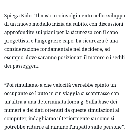
Spiega Kido: “Il nostro coinvolgimento nello sviluppo
di un nuovo modello inizia da subito, con discussioni
approfondite sui piani per la sicurezza con il capo
progettista e l’ingegnere capo. La sicurezza è una
considerazione fondamentale nel decidere, ad
esempio, dove saranno posizionati il motore o i sedili
dei passeggeri.
“Poi simuliamo a che velocità verrebbe spinto un
occupante se l’auto in cui viaggia si scontrasse con
un’altra a una determinata forza g. Sulla base dei
numeri e dei dati ottenuti da queste simulazioni al
computer, indaghiamo ulteriormente su come si
potrebbe ridurre al minimo l’impatto sulle persone”.