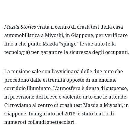
Mazda Stories
visita il centro di crash test della casa
automobilistica a Miyoshi, in Giappone, per verificare
fino a che punto Mazda “spinge” le sue auto (e la
tecnologia) per garantire la sicurezza degli occupanti.
La tensione sale con l’avvicinarsi delle due auto che
procedono dalle estremità opposte di un enorme
corridoio illuminato. L’atmosfera è densa di suspense,
in previsione del breve e violento urto che le attende.
Ci troviamo al centro di crash test Mazda a Miyoshi, in
Giappone. Inaugurato nel 2018, è stato teatro di
numerosi collaudi spettacolari.