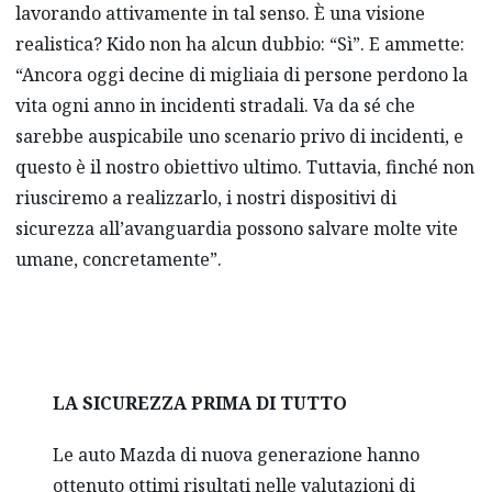
lavorando attivamente in tal senso. È una visione
realistica? Kido non ha alcun dubbio: “Sì”. E ammette:
“Ancora oggi decine di migliaia di persone perdono la
vita ogni anno in incidenti stradali. Va da sé che
sarebbe auspicabile uno scenario privo di incidenti, e
questo è il nostro obiettivo ultimo. Tuttavia, finché non
riusciremo a realizzarlo, i nostri dispositivi di
sicurezza all’avanguardia possono salvare molte vite
umane, concretamente”.
LA SICUREZZA PRIMA DI TUTTO
Le auto Mazda di nuova generazione hanno
ottenuto ottimi risultati nelle valutazioni di