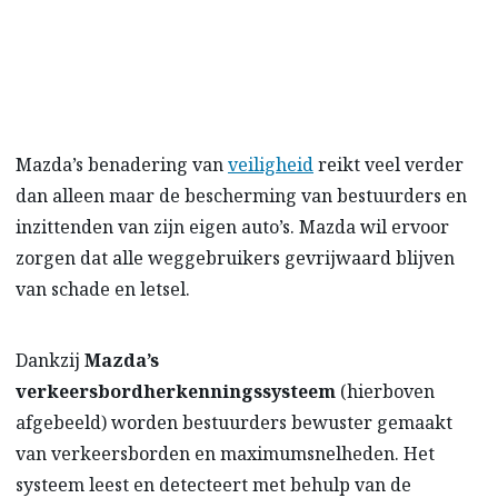
motorrijders en voetgangers.
Mazda’s benadering van
veiligheid
reikt veel verder
dan alleen maar de bescherming van bestuurders en
inzittenden van zijn eigen auto’s. Mazda wil ervoor
zorgen dat alle weggebruikers gevrijwaard blijven
van schade en letsel.
Dankzij
Mazda’s
verkeersbordherkenningssysteem
(hierboven
afgebeeld) worden bestuurders bewuster gemaakt
van verkeersborden en maximumsnelheden. Het
systeem leest en detecteert met behulp van de