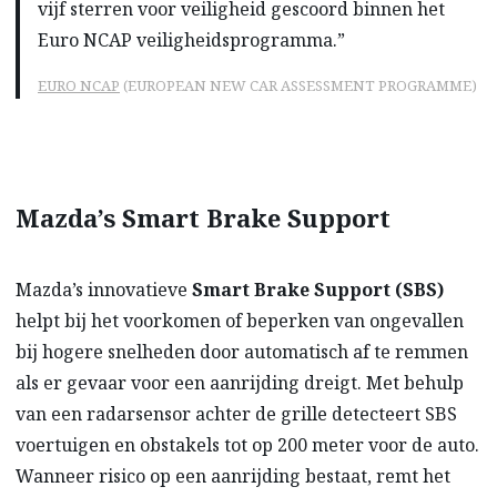
vijf sterren voor veiligheid gescoord binnen het
Euro NCAP veiligheidsprogramma.”
EURO NCAP
(EUROPEAN NEW CAR ASSESSMENT PROGRAMME)
Mazda’s Smart Brake Support
Mazda’s innovatieve
Smart Brake Support (SBS)
helpt bij het voorkomen of beperken van ongevallen
bij hogere snelheden door automatisch af te remmen
als er gevaar voor een aanrijding dreigt. Met behulp
van een radarsensor achter de grille detecteert SBS
voertuigen en obstakels tot op 200 meter voor de auto.
Wanneer risico op een aanrijding bestaat, remt het