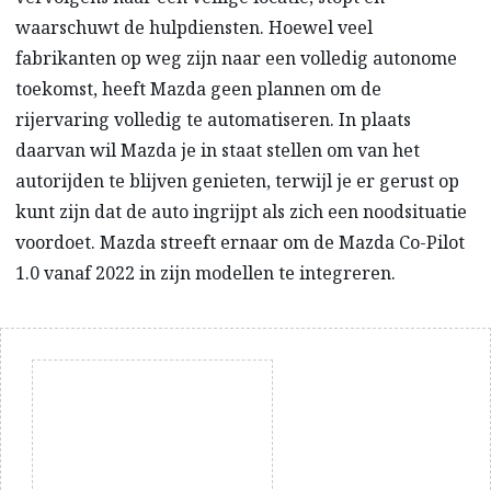
waarschuwt de hulpdiensten. Hoewel veel
fabrikanten op weg zijn naar een volledig autonome
toekomst, heeft Mazda geen plannen om de
rijervaring volledig te automatiseren. In plaats
daarvan wil Mazda je in staat stellen om van het
autorijden te blijven genieten, terwijl je er gerust op
kunt zijn dat de auto ingrijpt als zich een noodsituatie
voordoet. Mazda streeft ernaar om de Mazda Co-Pilot
1.0 vanaf 2022 in zijn modellen te integreren.