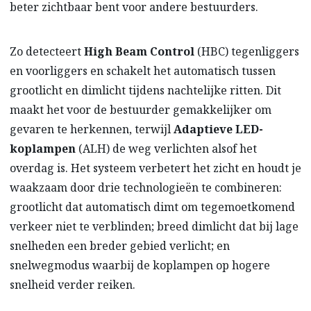
beter zichtbaar bent voor andere bestuurders.
Zo detecteert
High Beam Control
(HBC) tegenliggers
en voorliggers en schakelt het automatisch tussen
grootlicht en dimlicht tijdens nachtelijke ritten. Dit
maakt het voor de bestuurder gemakkelijker om
gevaren te herkennen, terwijl
Adaptieve LED-
koplampen
(ALH) de weg verlichten alsof het
overdag is. Het systeem verbetert het zicht en houdt je
waakzaam door drie technologieën te combineren:
grootlicht dat automatisch dimt om tegemoetkomend
verkeer niet te verblinden; breed dimlicht dat bij lage
snelheden een breder gebied verlicht; en
snelwegmodus waarbij de koplampen op hogere
snelheid verder reiken.