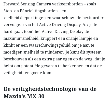
Forward Sensing Camera verkeersborden – zoals
Stop- en Eénrichtingsborden – en
snelheidsbeperkingen en waarschuwt de bestuurder
vervolgens via het Active Driving Display. Als je te
hard gaat, toont het Active Driving Display de
maximumsnelheid, knippert een oranje lampje en
klinkt er een waarschuwingsgeluid om je aan te
moedigen snelheid te minderen. Je kunt dit systeem
beschouwen als een extra paar ogen op de weg, dat je
helpt om potentiële gevaren te herkennen en dat de
veiligheid ten goede komt.
De veiligheidstechnologie van de
Mazda’s MX‑30