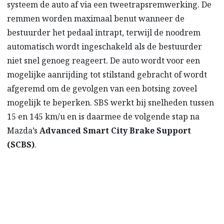
systeem de auto af via een tweetrapsremwerking. De
remmen worden maximaal benut wanneer de
bestuurder het pedaal intrapt, terwijl de noodrem
automatisch wordt ingeschakeld als de bestuurder
niet snel genoeg reageert. De auto wordt voor een
mogelijke aanrijding tot stilstand gebracht of wordt
afgeremd om de gevolgen van een botsing zoveel
mogelijk te beperken. SBS werkt bij snelheden tussen
15 en 145 km/u en is daarmee de volgende stap na
Mazda’s
Advanced Smart City Brake Support
(SCBS)
.