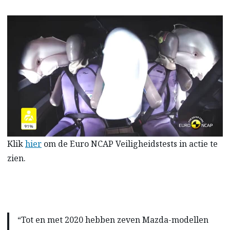
Klik
hier
om de Euro NCAP Veiligheidstests in actie te
zien.
“Tot en met 2020 hebben zeven Mazda-modellen