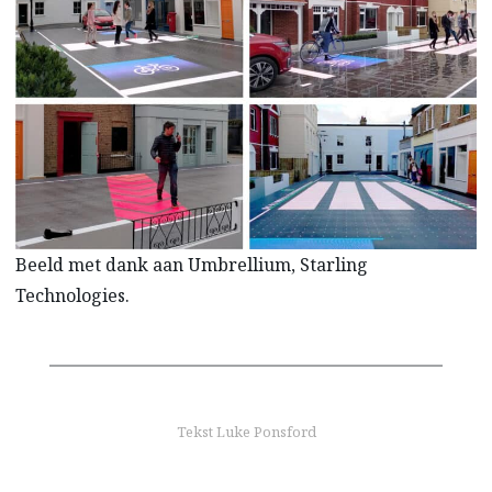
Beeld met dank aan Umbrellium, Starling
Technologies.
Tekst Luke Ponsford