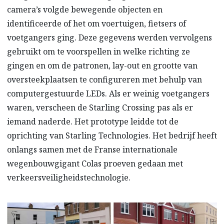
camera’s volgde bewegende objecten en
identificeerde of het om voertuigen, fietsers of
voetgangers ging. Deze gegevens werden vervolgens
gebruikt om te voorspellen in welke richting ze
gingen en om de patronen, lay-out en grootte van
oversteekplaatsen te configureren met behulp van
computergestuurde LEDs. Als er weinig voetgangers
waren, verscheen de Starling Crossing pas als er
iemand naderde. Het prototype leidde tot de
oprichting van Starling Technologies. Het bedrijf heeft
onlangs samen met de Franse internationale
wegenbouwgigant Colas proeven gedaan met
verkeersveiligheidstechnologie.