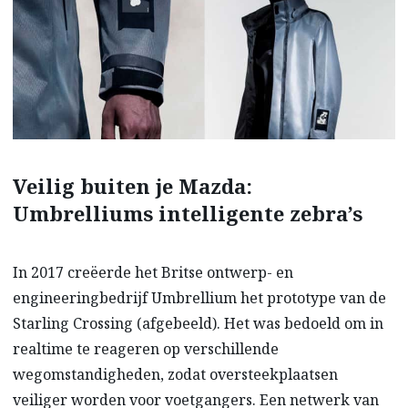
Veilig buiten je Mazda:
Umbrelliums intelligente zebra’s
In 2017 creëerde het Britse ontwerp- en
engineeringbedrijf Umbrellium het prototype van de
Starling Crossing (afgebeeld). Het was bedoeld om in
realtime te reageren op verschillende
wegomstandigheden, zodat oversteekplaatsen
veiliger worden voor voetgangers. Een netwerk van