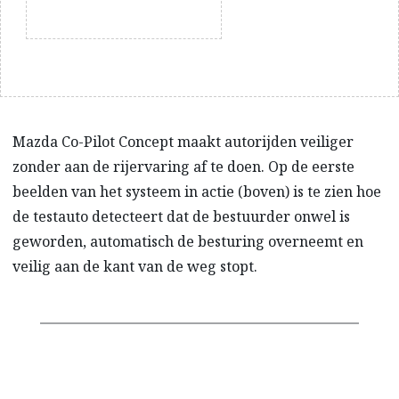
Mazda Co-Pilot Concept maakt autorijden veiliger
zonder aan de rijervaring af te doen. Op de eerste
beelden van het systeem in actie (boven) is te zien hoe
de testauto detecteert dat de bestuurder onwel is
geworden, automatisch de besturing overneemt en
veilig aan de kant van de weg stopt.