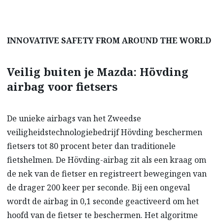
INNOVATIVE SAFETY FROM AROUND THE WORLD
Veilig buiten je Mazda: Hövding
airbag voor fietsers
De unieke airbags van het Zweedse
veiligheidstechnologiebedrijf Hövding beschermen
fietsers tot 80 procent beter dan traditionele
fietshelmen. De Hövding-airbag zit als een kraag om
de nek van de fietser en registreert bewegingen van
de drager 200 keer per seconde. Bij een ongeval
wordt de airbag in 0,1 seconde geactiveerd om het
hoofd van de fietser te beschermen. Het algoritme