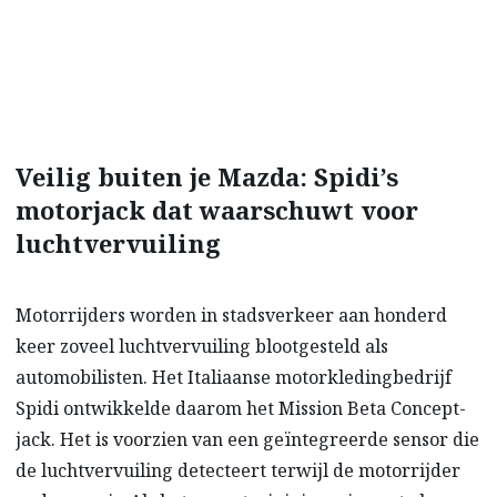
Veilig buiten je Mazda: Spidi’s
motorjack dat waarschuwt voor
luchtvervuiling
Motorrijders worden in stadsverkeer aan honderd
keer zoveel luchtvervuiling blootgesteld als
automobilisten. Het Italiaanse motorkledingbedrijf
Spidi ontwikkelde daarom het Mission Beta Concept-
jack. Het is voorzien van een geïntegreerde sensor die
de luchtvervuiling detecteert terwijl de motorrijder