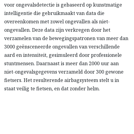
voor ongevalsdetectie is gebaseerd op kunstmatige
intelligentie die gebruikmaakt van data die
overeenkomen met zowel ongevallen als niet-
ongevallen. Deze data zijn verkregen door het
verzamelen van de bewegingspatronen van meer dan
3000 geënsceneerde ongevallen van verschillende
aard en intensiteit, gesimuleerd door professionele
stuntmensen. Daarnaast is meer dan 2000 uur aan
niet-ongevalsgegevens verzameld door 300 gewone
fietsers. Het resulterende airbagsysteem stelt u in
staat veilig te fietsen, en dat zonder helm.