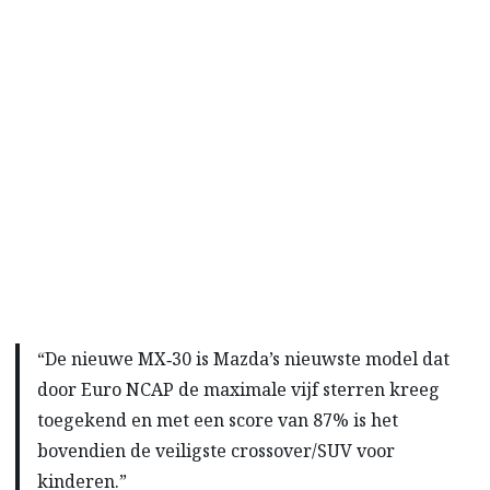
“De nieuwe MX‑30 is Mazda’s nieuwste model dat
door Euro NCAP de maximale vijf sterren kreeg
toegekend en met een score van 87% is het
bovendien de veiligste crossover/SUV voor
kinderen.”