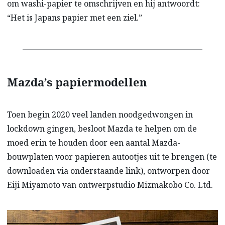
om washi-papier te omschrijven en hij antwoordt:
“Het is Japans papier met een ziel.”
Mazda’s papiermodellen
Toen begin 2020 veel landen noodgedwongen in
lockdown gingen, besloot Mazda te helpen om de
moed erin te houden door een aantal Mazda-
bouwplaten voor papieren autootjes uit te brengen (te
downloaden via onderstaande link), ontworpen door
Eiji Miyamoto van ontwerpstudio Mizmakobo Co. Ltd.