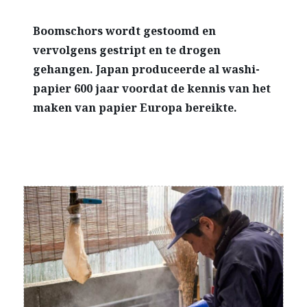
Boomschors wordt gestoomd en
vervolgens gestript en te drogen
gehangen. Japan produceerde al washi-
papier 600 jaar voordat de kennis van het
maken van papier Europa bereikte.