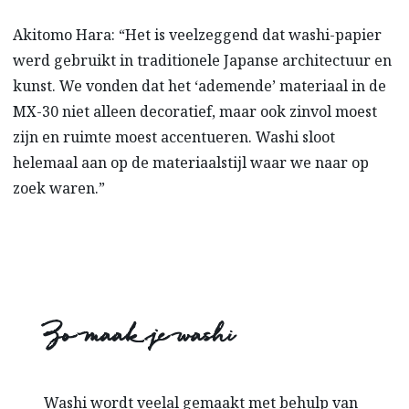
Akitomo Hara: “Het is veelzeggend dat washi-papier
werd gebruikt in traditionele Japanse architectuur en
kunst. We vonden dat het ‘ademende’ materiaal in de
MX-30 niet alleen decoratief, maar ook zinvol moest
zijn en ruimte moest accentueren. Washi sloot
helemaal aan op de materiaalstijl waar we naar op
zoek waren.”
Zo maak je washi
Washi wordt veelal gemaakt met behulp van