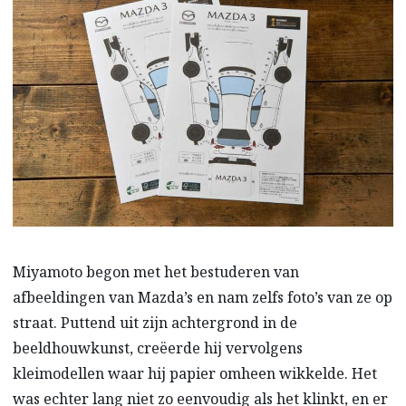
Miyamoto begon met het bestuderen van
afbeeldingen van Mazda’s en nam zelfs foto’s van ze op
straat. Puttend uit zijn achtergrond in de
beeldhouwkunst, creëerde hij vervolgens
kleimodellen waar hij papier omheen wikkelde. Het
was echter lang niet zo eenvoudig als het klinkt, en er