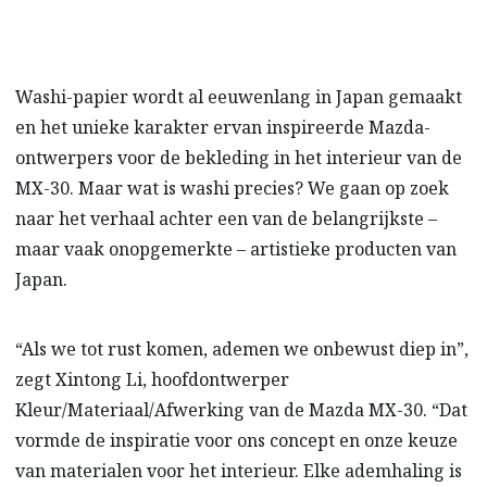
Washi-papier wordt al eeuwenlang in Japan gemaakt
en het unieke karakter ervan inspireerde Mazda-
ontwerpers voor de bekleding in het interieur van de
MX-30. Maar wat is washi precies? We gaan op zoek
naar het verhaal achter een van de belangrijkste –
maar vaak onopgemerkte – artistieke producten van
Japan.
“Als we tot rust komen, ademen we onbewust diep in”,
zegt Xintong Li, hoofdontwerper
Kleur/Materiaal/Afwerking van de Mazda MX-30. “Dat
vormde de inspiratie voor ons concept en onze keuze
van materialen voor het interieur. Elke ademhaling is