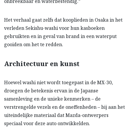
onbreekbaar en waterbestendig.”
Het verhaal gaat zelfs dat kooplieden in Osaka in het
verleden Sekishu-washi voor hun kasboeken
gebruikten en in geval van brand in een waterput
gooiden om het te redden.
Architectuur en kunst
Hoewel washi niet wordt toegepast in de MX-30,
droegen de betekenis ervan in de Japanse
samenleving en de unieke kenmerken – de
verstrengelde vezels en de oneffenheden – bij aan het
uiteindelijke materiaal dat Mazda-ontwerpers
speciaal voor deze auto ontwikkelden.