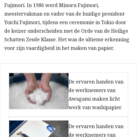
Fujimori. In 1986 werd Minoru Fujimori,
meestervakman en vader van de huidige president
Yoichi Fujimori, tijdens een ceremonie in Tokio door
de keizer onderscheiden met de Orde van de Heilige
Schatten Zesde Klasse. Het was de ultieme erkenning
voor zijn vaardigheid in het maken van papier.
De ervaren handen van
de werknemers van
Awagami maken licht
werk van washipapier.
De ervaren handen van
de werknemers van