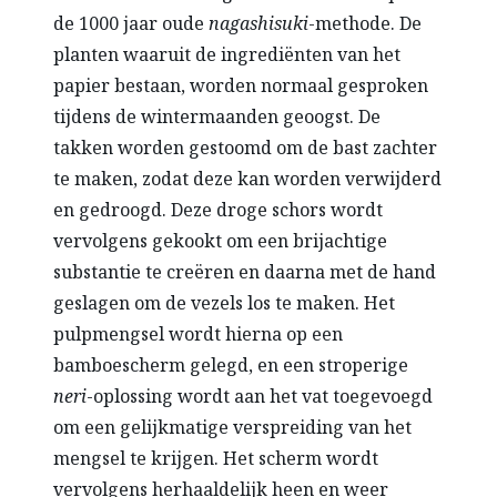
de 1000 jaar oude
nagashisuki
-methode. De
planten waaruit de ingrediënten van het
papier bestaan, worden normaal gesproken
tijdens de wintermaanden geoogst. De
takken worden gestoomd om de bast zachter
te maken, zodat deze kan worden verwijderd
en gedroogd. Deze droge schors wordt
vervolgens gekookt om een brijachtige
substantie te creëren en daarna met de hand
geslagen om de vezels los te maken. Het
pulpmengsel wordt hierna op een
bamboescherm gelegd, en een stroperige
neri
-oplossing wordt aan het vat toegevoegd
om een gelijkmatige verspreiding van het
mengsel te krijgen. Het scherm wordt
vervolgens herhaaldelijk heen en weer