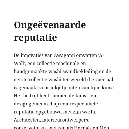
Ongeëvenaarde
reputatie
De innovaties van Awagami omvatten ‘A-
Wall’, een collectie machinale en
handgemaakte washi-wandbekleding en de
eerste collectie washi ter wereld die speciaal
is gemaakt voor inkjetprinten van fijne kunst.
Het bedrijf heeft binnen de kunst- en
designgemeenschap een respectabele
reputatie opgebouwd met zijn washi.
Architecten, interieurontwerpers,
conservatoren, merken als Hermès en Mont