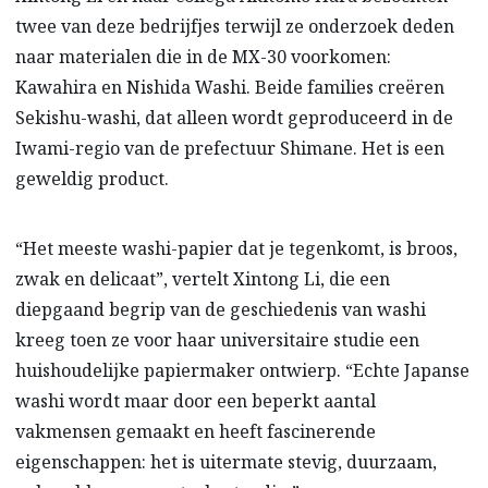
twee van deze bedrijfjes terwijl ze onderzoek deden
naar materialen die in de MX-30 voorkomen:
Kawahira en Nishida Washi. Beide families creëren
Sekishu-washi, dat alleen wordt geproduceerd in de
Iwami-regio van de prefectuur Shimane. Het is een
geweldig product.
“Het meeste washi-papier dat je tegenkomt, is broos,
zwak en delicaat”, vertelt Xintong Li, die een
diepgaand begrip van de geschiedenis van washi
kreeg toen ze voor haar universitaire studie een
huishoudelijke papiermaker ontwierp. “Echte Japanse
washi wordt maar door een beperkt aantal
vakmensen gemaakt en heeft fascinerende
eigenschappen: het is uitermate stevig, duurzaam,