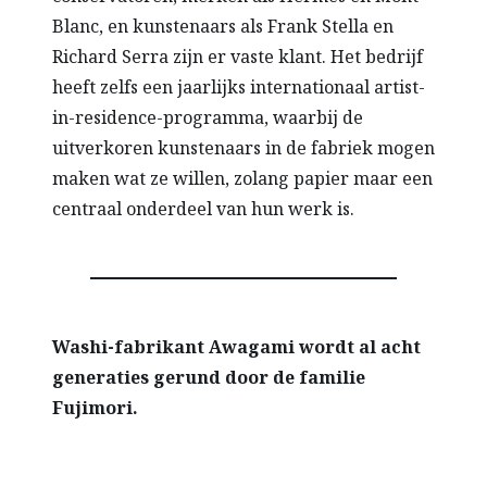
Blanc, en kunstenaars als Frank Stella en
Richard Serra zijn er vaste klant. Het bedrijf
heeft zelfs een jaarlijks internationaal artist-
in-residence-programma, waarbij de
uitverkoren kunstenaars in de fabriek mogen
maken wat ze willen, zolang papier maar een
centraal onderdeel van hun werk is.
Washi-fabrikant Awagami wordt al acht
generaties gerund door de familie
Fujimori.