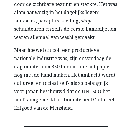
door de zichtbare textuur en sterkte. Het was
alom aanwezig in het dagelijks leven:
lantaarns, paraplu’s, kleding,
shoji
-
schuifdeuren en zelfs de eerste bankbiljetten
waren allemaal van washi gemaakt.
Maar hoewel dit ooit een productieve
nationale industrie was, zijn er vandaag de
dag minder dan 350 families die het papier
nog met de hand maken. Het ambacht wordt
cultureel en sociaal zelfs als zo belangrijk
voor Japan beschouwd dat de UNESCO het
heeft aangemerkt als Immaterieel Cultureel
Erfgoed van de Mensheid.