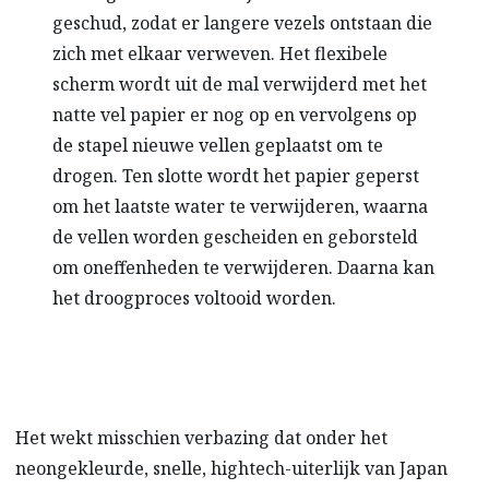
geschud, zodat er langere vezels ontstaan die
zich met elkaar verweven. Het flexibele
scherm wordt uit de mal verwijderd met het
natte vel papier er nog op en vervolgens op
de stapel nieuwe vellen geplaatst om te
drogen. Ten slotte wordt het papier geperst
om het laatste water te verwijderen, waarna
de vellen worden gescheiden en geborsteld
om oneffenheden te verwijderen. Daarna kan
het droogproces voltooid worden.
Het wekt misschien verbazing dat onder het
neongekleurde, snelle, hightech-uiterlijk van Japan