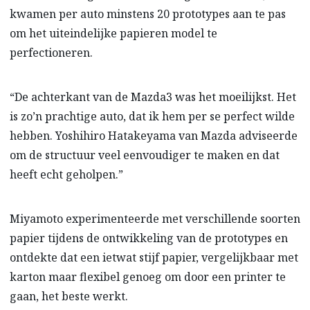
kwamen per auto minstens 20 prototypes aan te pas
om het uiteindelijke papieren model te
perfectioneren.
“De achterkant van de Mazda3 was het moeilijkst. Het
is zo’n prachtige auto, dat ik hem per se perfect wilde
hebben. Yoshihiro Hatakeyama van Mazda adviseerde
om de structuur veel eenvoudiger te maken en dat
heeft echt geholpen.”
Miyamoto experimenteerde met verschillende soorten
papier tijdens de ontwikkeling van de prototypes en
ontdekte dat een ietwat stijf papier, vergelijkbaar met
karton maar flexibel genoeg om door een printer te
gaan, het beste werkt.