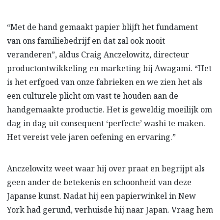
“Met de hand gemaakt papier blijft het fundament
van ons familiebedrijf en dat zal ook nooit
veranderen”, aldus Craig Anczelowitz, directeur
productontwikkeling en marketing bij Awagami. “Het
is het erfgoed van onze fabrieken en we zien het als
een culturele plicht om vast te houden aan de
handgemaakte productie. Het is geweldig moeilijk om
dag in dag uit consequent ‘perfecte’ washi te maken.
Het vereist vele jaren oefening en ervaring.”
Anczelowitz weet waar hij over praat en begrijpt als
geen ander de betekenis en schoonheid van deze
Japanse kunst. Nadat hij een papierwinkel in New
York had gerund, verhuisde hij naar Japan. Vraag hem