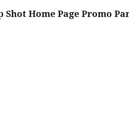
p Shot Home Page Promo Pa