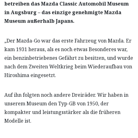
betreiben das Mazda Classic Automobil Museum
in Augsburg – das einzige genehmigte Mazda
Museum außerhalb Japans.
„Der Mazda-Go war das erste Fahrzeug von Mazda. Er
kam 1931 heraus, als es noch etwas Besonderes war,
ein benzinbetriebenes Gefährt zu besitzen, und wurde
nach dem Zweiten Weltkrieg beim Wiederaufbau von
Hiroshima eingesetzt.
Auf ihn folgten noch andere Dreiräder. Wir haben in
unserem Museum den Typ-GB von 1950, der
kompakter und leistungsstärker als die früheren
Modelle ist.