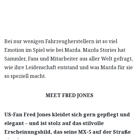
Bei nur wenigen Fahrzeugherstellern ist so viel
Emotion im Spiel wie bei Mazda. Mazda Stories hat
Sammler, Fans und Mitarbeiter aus aller Welt gefragt,
wie ihre Leidenschaft entstand und was Mazda für sie
so speziell macht.
MEET FRED JONES
US-Fan Fred Jones kleidet sich gern gepflegt und
elegant – und ist stolz auf das stilvolle
Erscheinungsbild, das seine MX-5 auf der Straße