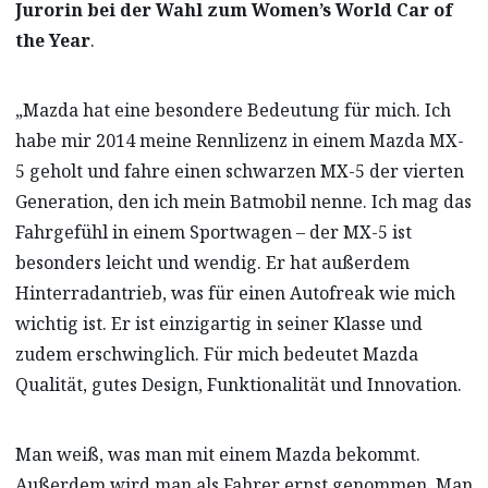
Jurorin bei der Wahl zum Women’s World Car of
the Year
.
„Mazda hat eine besondere Bedeutung für mich. Ich
habe mir 2014 meine Rennlizenz in einem Mazda MX-
5 geholt und fahre einen schwarzen MX-5 der vierten
Generation, den ich mein Batmobil nenne. Ich mag das
Fahrgefühl in einem Sportwagen – der MX-5 ist
besonders leicht und wendig. Er hat außerdem
Hinterradantrieb, was für einen Autofreak wie mich
wichtig ist. Er ist einzigartig in seiner Klasse und
zudem erschwinglich. Für mich bedeutet Mazda
Qualität, gutes Design, Funktionalität und Innovation.
Man weiß, was man mit einem Mazda bekommt.
Außerdem wird man als Fahrer ernst genommen. Man