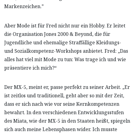
Markenzeichen.”
Aber Mode ist für Fred nicht nur ein Hobby. Er leitet
die Organisation Jones 2000 & Beyond, die für
Jugendliche und ehemalige Straffällige Kleidungs-
und Sozialkompetenz-Workshops anbietet. Fred: „Das
alles hat viel mit Mode zu tun: Was trage ich und wie
präsentiere ich mich?“
Der MX-5, meint er, passe perfekt zu seiner Arbeit. „Er
ist zeitlos und traditionell, geht aber so mit der Zeit,
dass er sich nach wie vor seine Kernkompetenzen
bewahrt. In den verschiedenen Entwicklungsstufen
des Miata, wie der MX-5 in den Staaten heißt, spiegeln
sich auch meine Lebensphasen wider. Ich musste