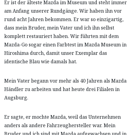
Er ist der älteste Mazda im Museum und steht immer
am Anfang unserer Rundgänge. Wir haben ihn vor
rund acht Jahren bekommen. Er war so einzigartig,
dass mein Bruder, mein Vater und ich ihn selbst
komplett restauriert haben. Wir führten mit dem
Mazda-Go sogar einen Farbtest im Mazda Museum in
Hiroshima durch, damit unser Exemplar das
identische Blau wie damals hat.
Mein Vater begann vor mehr als 40 Jahren als Mazda
Händler zu arbeiten und hat heute drei Filialen in
Augsburg.
Er sagte, er mochte Mazda, weil das Unternehmen
anders als andere Fahrzeughersteller war. Mein
Bruder und ich sind mit Mazda aufgewachsen und in