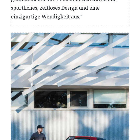
sportliches, zeitloses Design und eine
einzigartige Wendigkeit aus.“