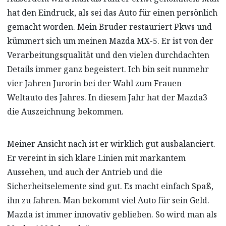
hat den Eindruck, als sei das Auto für einen persönlich
gemacht worden. Mein Bruder restauriert Pkws und
kümmert sich um meinen Mazda MX-5. Er ist von der
Verarbeitungsqualität und den vielen durchdachten
Details immer ganz begeistert. Ich bin seit nunmehr
vier Jahren Jurorin bei der Wahl zum Frauen-
Weltauto des Jahres. In diesem Jahr hat der Mazda3
die Auszeichnung bekommen.
Meiner Ansicht nach ist er wirklich gut ausbalanciert.
Er vereint in sich klare Linien mit markantem
Aussehen, und auch der Antrieb und die
Sicherheitselemente sind gut. Es macht einfach Spaß,
ihn zu fahren. Man bekommt viel Auto für sein Geld.
Mazda ist immer innovativ geblieben. So wird man als