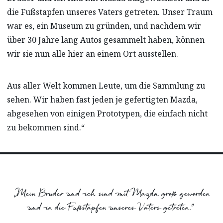
die Fußstapfen unseres Vaters getreten. Unser Traum
war es, ein Museum zu gründen, und nachdem wir
über 30 Jahre lang Autos gesammelt haben, können
wir sie nun alle hier an einem Ort ausstellen.
Aus aller Welt kommen Leute, um die Sammlung zu
sehen. Wir haben fast jeden je gefertigten Mazda,
abgesehen von einigen Prototypen, die einfach nicht
zu bekommen sind.“
„Mein Bruder und ich sind mit Mazda groß geworden
und in die Fußstapfen unseres Vaters getreten.“