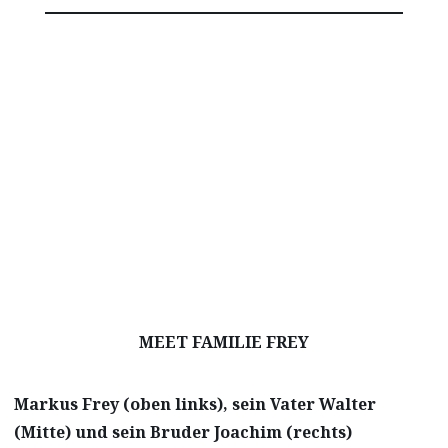
MEET FAMILIE FREY
Markus Frey (oben links), sein Vater Walter
(Mitte) und sein Bruder Joachim (rechts)