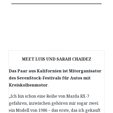
MEET LUIS UND SARAH CHAIDEZ
Das Paar aus Kalifornien ist Mitorganisator
des SevenStock-Festivals für Autos mit
Kreiskolbenmotor
.
„Ich bin schon eine Reihe von Mazda RX-7
gefahren, inzwischen gehören mir sogar zwei:
ein Modell von 1986 – das erste, das ich gekauft