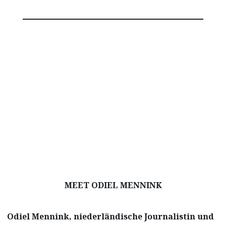
MEET ODIEL MENNINK
Odiel Mennink, niederländische Journalistin und