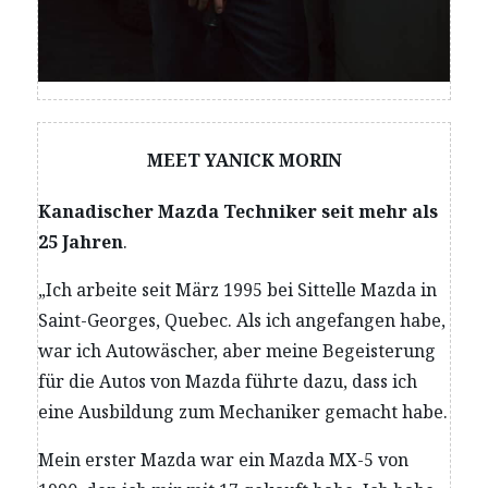
MEET YANICK MORIN
Kanadischer Mazda Techniker seit mehr als
25 Jahren
.
„Ich arbeite seit März 1995 bei Sittelle Mazda in
Saint-Georges, Quebec. Als ich angefangen habe,
war ich Autowäscher, aber meine Begeisterung
für die Autos von Mazda führte dazu, dass ich
eine Ausbildung zum Mechaniker gemacht habe.
Mein erster Mazda war ein Mazda MX-5 von