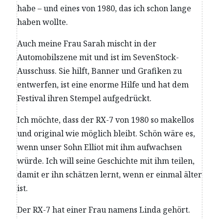
habe – und eines von 1980, das ich schon lange
haben wollte.
Auch meine Frau Sarah mischt in der
Automobilszene mit und ist im SevenStock-
Ausschuss. Sie hilft, Banner und Grafiken zu
entwerfen, ist eine enorme Hilfe und hat dem
Festival ihren Stempel aufgedrückt.
Ich möchte, dass der RX-7 von 1980 so makellos
und original wie möglich bleibt. Schön wäre es,
wenn unser Sohn Elliot mit ihm aufwachsen
würde. Ich will seine Geschichte mit ihm teilen,
damit er ihn schätzen lernt, wenn er einmal älter
ist.
Der RX-7 hat einer Frau namens Linda gehört.