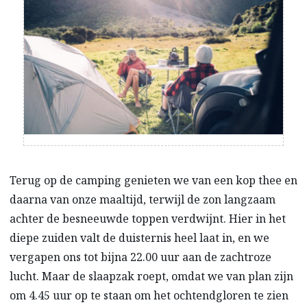
Terug op de camping genieten we van een kop thee en
daarna van onze maaltijd, terwijl de zon langzaam
achter de besneeuwde toppen verdwijnt. Hier in het
diepe zuiden valt de duisternis heel laat in, en we
vergapen ons tot bijna 22.00 uur aan de zachtroze
lucht. Maar de slaapzak roept, omdat we van plan zijn
om 4.45 uur op te staan om het ochtendgloren te zien