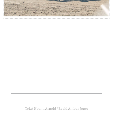
Tekst Naomi Arnold / Beeld Amber Jones