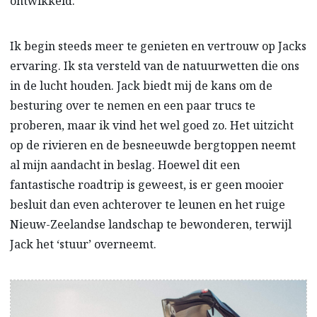
ontwikkeld.
Ik begin steeds meer te genieten en vertrouw op Jacks
ervaring. Ik sta versteld van de natuurwetten die ons
in de lucht houden. Jack biedt mij de kans om de
besturing over te nemen en een paar trucs te
proberen, maar ik vind het wel goed zo. Het uitzicht
op de rivieren en de besneeuwde bergtoppen neemt
al mijn aandacht in beslag. Hoewel dit een
fantastische roadtrip is geweest, is er geen mooier
besluit dan even achterover te leunen en het ruige
Nieuw-Zeelandse landschap te bewonderen, terwijl
Jack het ‘stuur’ overneemt.