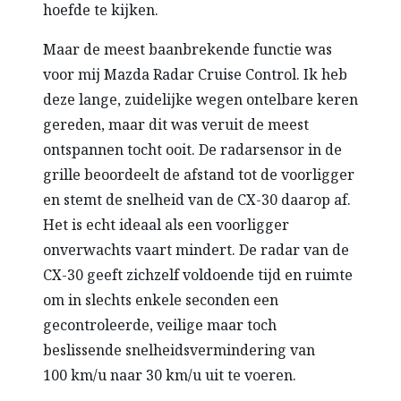
hoefde te kijken.
Maar de meest baanbrekende functie was
voor mij Mazda Radar Cruise Control. Ik heb
deze lange, zuidelijke wegen ontelbare keren
gereden, maar dit was veruit de meest
ontspannen tocht ooit. De radarsensor in de
grille beoordeelt de afstand tot de voorligger
en stemt de snelheid van de CX-30 daarop af.
Het is echt ideaal als een voorligger
onverwachts vaart mindert. De radar van de
CX-30 geeft zichzelf voldoende tijd en ruimte
om in slechts enkele seconden een
gecontroleerde, veilige maar toch
beslissende snelheidsvermindering van
100 km/u naar 30 km/u uit te voeren.