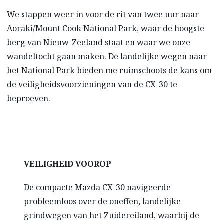
We stappen weer in voor de rit van twee uur naar
Aoraki/Mount Cook National Park, waar de hoogste
berg van Nieuw-Zeeland staat en waar we onze
wandeltocht gaan maken. De landelijke wegen naar
het National Park bieden me ruimschoots de kans om
de veiligheidsvoorzieningen van de CX-30 te
beproeven.
VEILIGHEID VOOROP
De compacte Mazda CX-30 navigeerde
probleemloos over de oneffen, landelijke
grindwegen van het Zuidereiland, waarbij de