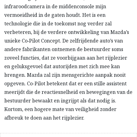
infraroodcamera in de middenconsole mijn
vermoeidheid in de gaten houdt. Het is een
technologie die in de toekomst nog verder zal
verbeteren, bij de verdere ontwikkeling van Mazda’s
unieke Co‑Pilot Concept. De zelfrijdende auto’s van
andere fabrikanten ontnemen de bestuurder soms
zoveel functies, dat ze voorbijgaan aan het rijplezier
en geluksgevoel dat autorijden met zich mee kan
brengen. Mazda zal zijn mensgerichte aanpak nooit
opgeven. Co-Pilot betekent dat er een stille assistent
meerijdt die de reactiesnelheid en bewegingen van de
bestuurder bewaakt en ingrijpt als dat nodig is.
Kortom, een hogere mate van veiligheid zonder
afbreuk te doen aan het rijplezier.