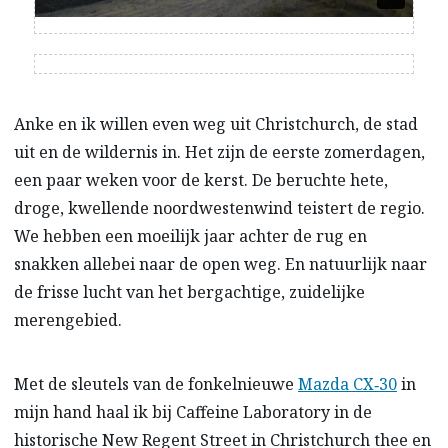
Anke en ik willen even weg uit Christchurch, de stad
uit en de wildernis in. Het zijn de eerste zomerdagen,
een paar weken voor de kerst. De beruchte hete,
droge, kwellende noordwestenwind teistert de regio.
We hebben een moeilijk jaar achter de rug en
snakken allebei naar de open weg. En natuurlijk naar
de frisse lucht van het bergachtige, zuidelijke
merengebied.
Met de sleutels van de fonkelnieuwe
Mazda CX‑30
in
mijn hand haal ik bij Caffeine Laboratory in de
historische New Regent Street in Christchurch thee en