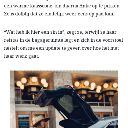
een warme kaasscone, om daarna Anke op te pikken.
Ze is dolblij dat ze eindelijk weer eens op pad kan.
“Wat heb ik hier een zin in”, zegt ze, terwijl ze haar
reistas in de bagageruimte legt en zich in de voorstoel
nestelt om me een update te geven over hoe het met
haar werk gaat.