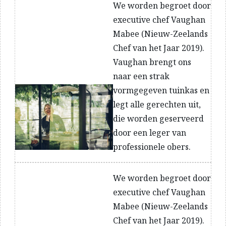
We worden begroet door
executive chef Vaughan
Mabee (Nieuw-Zeelands
Chef van het Jaar 2019).
Vaughan brengt ons
naar een strak
vormgegeven tuinkas en
legt alle gerechten uit,
die worden geserveerd
door een leger van
professionele obers.
We worden begroet door
executive chef Vaughan
Mabee (Nieuw-Zeelands
Chef van het Jaar 2019).