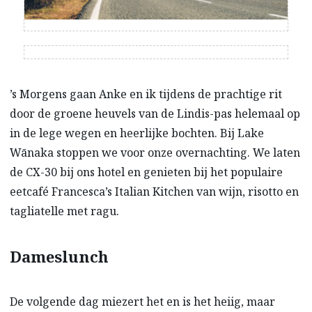
’s Morgens gaan Anke en ik tijdens de prachtige rit
door de groene heuvels van de Lindis-pas helemaal op
in de lege wegen en heerlijke bochten. Bij Lake
Wānaka stoppen we voor onze overnachting. We laten
de CX-30 bij ons hotel en genieten bij het populaire
eetcafé Francesca’s Italian Kitchen van wijn, risotto en
tagliatelle met ragu.
Dameslunch
De volgende dag miezert het en is het heiig, maar