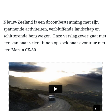
Nieuw-Zeeland is een droombestemming met zijn
spannende activiteiten, verbluffende landschap en
schitterende bergwegen. Onze verslaggever gaat met
een van haar vriendinnen op zoek naar avontuur met
een Mazda CX‑30.