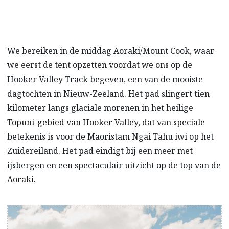
We bereiken in de middag Aoraki/Mount Cook, waar
we eerst de tent opzetten voordat we ons op de
Hooker Valley Track begeven, een van de mooiste
dagtochten in Nieuw-Zeeland. Het pad slingert tien
kilometer langs glaciale morenen in het heilige
Tōpuni-gebied van Hooker Valley, dat van speciale
betekenis is voor de Maoristam Ngāi Tahu iwi op het
Zuidereiland. Het pad eindigt bij een meer met
ijsbergen en een spectaculair uitzicht op de top van de
Aoraki.